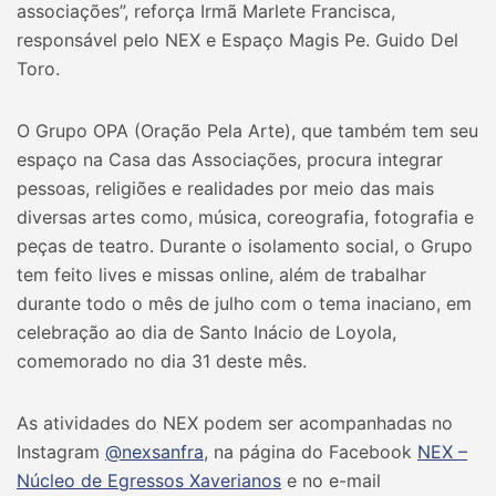
associações”, reforça Irmã Marlete Francisca,
responsável pelo NEX e Espaço Magis Pe. Guido Del
Toro.
O Grupo OPA (Oração Pela Arte), que também tem seu
espaço na Casa das Associações, procura integrar
pessoas, religiões e realidades por meio das mais
diversas artes como, música, coreografia, fotografia e
peças de teatro. Durante o isolamento social, o Grupo
tem feito lives e missas online, além de trabalhar
durante todo o mês de julho com o tema inaciano, em
celebração ao dia de Santo Inácio de Loyola,
comemorado no dia 31 deste mês.
As atividades do NEX podem ser acompanhadas no
Instagram
@nexsanfra
, na página do Facebook
NEX –
Núcleo de Egressos Xaverianos
e no e-mail