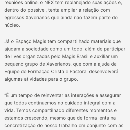
reuniões online, o NEX tem replanejado suas ações e,
dentro do possível, tenta ampliar a relação com
egressos Xaverianos que ainda não fazem parte do
núcleo.
Já o Espaço Magis tem compartilhado materiais que
ajudam a sociedade como um todo, além de participar
de lives organizadas pelo Magis Brasil e auxiliar um
pequeno grupo de Xaverianos, que com a ajuda da
Equipe de Formação Cristã e Pastoral desenvolverá
algumas atividades para o grupo.
“É um tempo de reinventar as interações e assegurar
que todos continuemos no cuidado integral com a
vida. Temos compartilhado diferentes momentos e
estamos crescendo, mesmo que de forma lenta na
concretização do nosso trabalho em conjunto com as