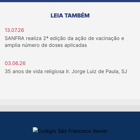
LEIA TAMBÉM
13.07.26
SANFRA realiza 2ª edição da ação de vacinação e
amplia número de doses aplicadas
03.06.26
35 anos de vida religiosa Ir. Jorge Luiz de Paula, SJ