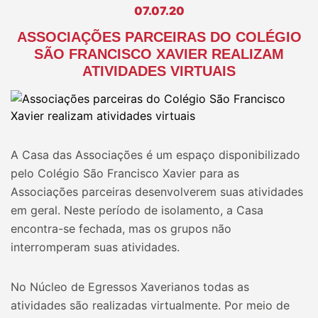
07.07.20
ASSOCIAÇÕES PARCEIRAS DO COLÉGIO
SÃO FRANCISCO XAVIER REALIZAM
ATIVIDADES VIRTUAIS
A Casa das Associações é um espaço disponibilizado
pelo Colégio São Francisco Xavier para as
Associações parceiras desenvolverem suas atividades
em geral. Neste período de isolamento, a Casa
encontra-se fechada, mas os grupos não
interromperam suas atividades.
No Núcleo de Egressos Xaverianos todas as
atividades são realizadas virtualmente. Por meio de