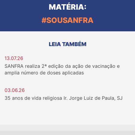
MATÉRIA:
#SOUSANFRA
LEIA TAMBÉM
13.07.26
SANFRA realiza 2ª edição da ação de vacinação e
amplia número de doses aplicadas
03.06.26
35 anos de vida religiosa Ir. Jorge Luiz de Paula, SJ