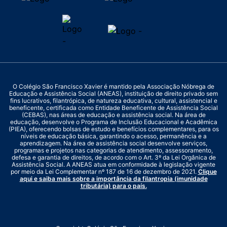
O Colégio São Francisco Xavier é mantido pela Associação Nóbrega de
Educação e Assistência Social (ANEAS), instituição de direito privado sem
fins lucrativos, filantrópica, de natureza educativa, cultural, assistencial e
beneficente, certificada como Entidade Beneficente de Assistência Social
(CEBAS), nas áreas de educação e assistência social. Na área de
educação, desenvolve o Programa de Inclusão Educacional e Acadêmica
(PIEA), oferecendo bolsas de estudo e benefícios complementares, para os
níveis de educação básica, garantindo o acesso, permanência e a
aprendizagem. Na área de assistência social desenvolve serviços,
programas e projetos nas categorias de atendimento, assessoramento,
defesa e garantia de direitos, de acordo com o Art. 3º da Lei Orgânica de
Assistência Social. A ANEAS atua em conformidade à legislação vigente
por meio da Lei Complementar nº 187 de 16 de dezembro de 2021.
Clique
aqui e saiba mais sobre a importância da filantropia (imunidade
tributária) para o país.