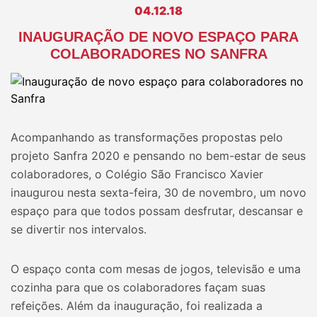
04.12.18
INAUGURAÇÃO DE NOVO ESPAÇO PARA
COLABORADORES NO SANFRA
Acompanhando as transformações propostas pelo
projeto Sanfra 2020 e pensando no bem-estar de seus
colaboradores, o Colégio São Francisco Xavier
inaugurou nesta sexta-feira, 30 de novembro, um novo
espaço para que todos possam desfrutar, descansar e
se divertir nos intervalos.
O espaço conta com mesas de jogos, televisão e uma
cozinha para que os colaboradores façam suas
refeições. Além da inauguração, foi realizada a