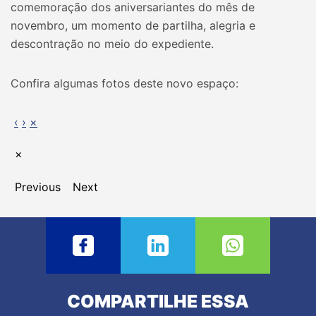
comemoração dos aniversariantes do mês de
novembro, um momento de partilha, alegria e
descontração no meio do expediente.
Confira algumas fotos deste novo espaço:
‹
›
×
×
Previous
Next
COMPARTILHE ESSA