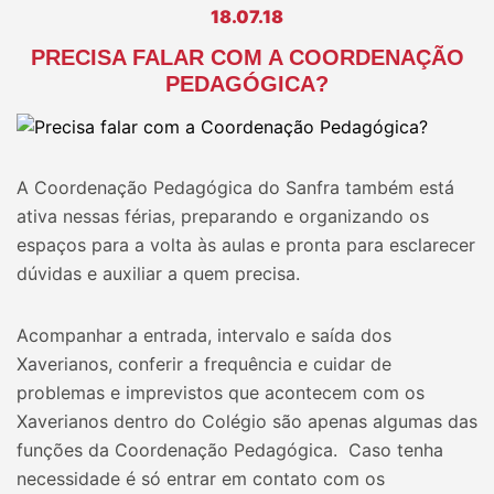
18.07.18
PRECISA FALAR COM A COORDENAÇÃO
PEDAGÓGICA?
A Coordenação Pedagógica do Sanfra também está
ativa nessas férias, preparando e organizando os
espaços para a volta às aulas e pronta para esclarecer
dúvidas e auxiliar a quem precisa.
Acompanhar a entrada, intervalo e saída dos
Xaverianos, conferir a frequência e cuidar de
problemas e imprevistos que acontecem com os
Xaverianos dentro do Colégio são apenas algumas das
funções da Coordenação Pedagógica. Caso tenha
necessidade é só entrar em contato com os