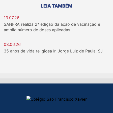
LEIA TAMBÉM
13.07.26
SANFRA realiza 2ª edição da ação de vacinação e
amplia número de doses aplicadas
03.06.26
35 anos de vida religiosa Ir. Jorge Luiz de Paula, SJ