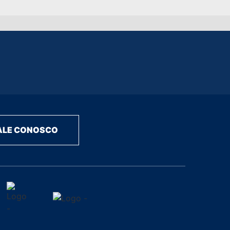
ALE CONOSCO