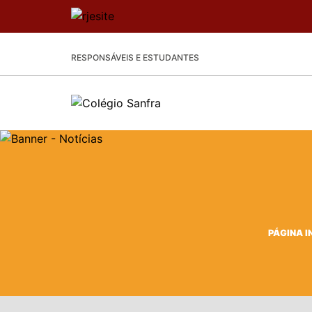
RESPONSÁVEIS E ESTUDANTES
PÁGINA I