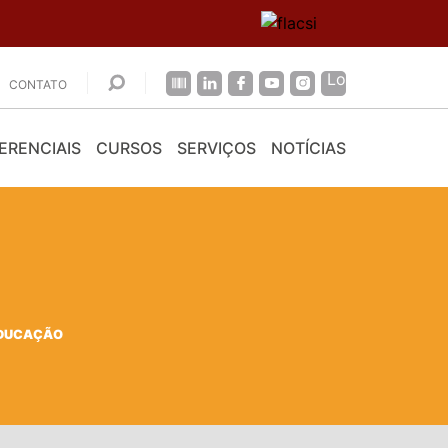
CONTATO
ERENCIAIS
CURSOS
SERVIÇOS
NOTÍCIAS
EDUCAÇÃO