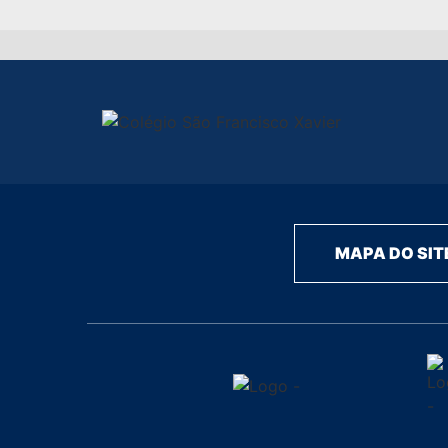
MAPA DO SIT