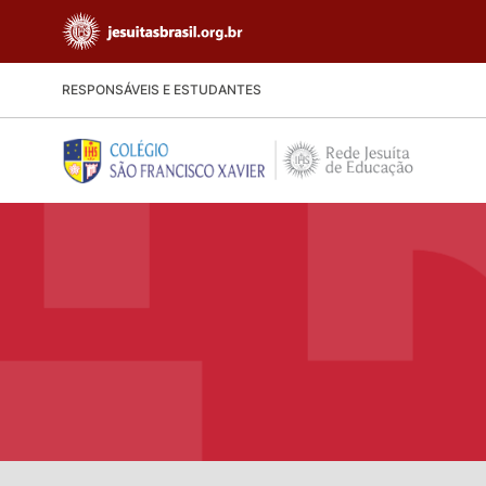
RESPONSÁVEIS E ESTUDANTES