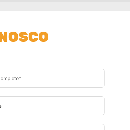
ONOSCO