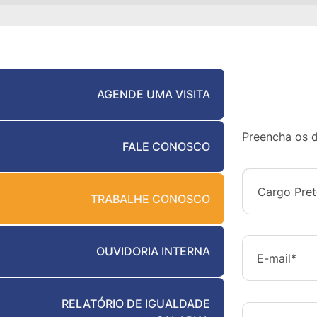
AGENDE UMA VISITA
Preencha os d
FALE CONOSCO
TRABALHE CONOSCO
OUVIDORIA INTERNA
RELATÓRIO DE IGUALDADE