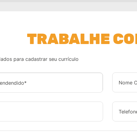
TRABALHE C
ados para cadastrar seu currículo