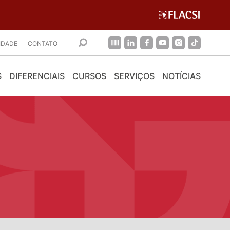
CIDADE
CONTATO
S
DIFERENCIAIS
CURSOS
SERVIÇOS
NOTÍCIAS