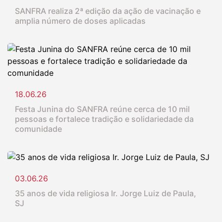
SANFRA realiza 2ª edição da ação de vacinação e
amplia número de doses aplicadas
18.06.26
Festa Junina do SANFRA reúne cerca de 10 mil
pessoas e fortalece tradição e solidariedade da
comunidade
03.06.26
35 anos de vida religiosa Ir. Jorge Luiz de Paula,
SJ