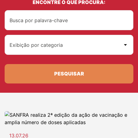
ENCONTRE O QUE PROCURA:
Exibição por categoria
PESQUISAR
13.07.26