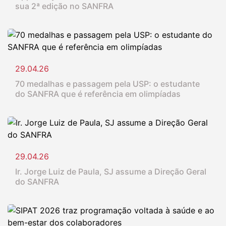
sua 2ª edição no SANFRA
29.04.26
70 medalhas e passagem pela USP: o estudante
do SANFRA que é referência em olimpíadas
29.04.26
Ir. Jorge Luiz de Paula, SJ assume a Direção Geral
do SANFRA