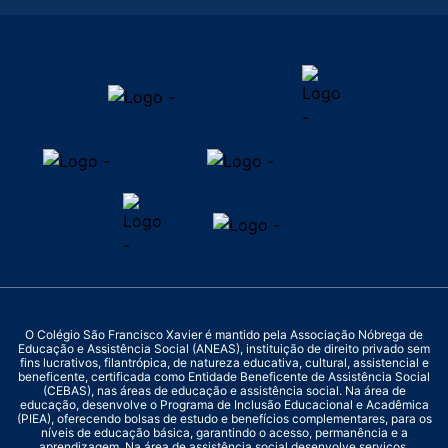
O Colégio São Francisco Xavier é mantido pela Associação Nóbrega de
Educação e Assistência Social (ANEAS), instituição de direito privado sem
fins lucrativos, filantrópica, de natureza educativa, cultural, assistencial e
beneficente, certificada como Entidade Beneficente de Assistência Social
(CEBAS), nas áreas de educação e assistência social. Na área de
educação, desenvolve o Programa de Inclusão Educacional e Acadêmica
(PIEA), oferecendo bolsas de estudo e benefícios complementares, para os
níveis de educação básica, garantindo o acesso, permanência e a
aprendizagem. Na área de assistência social desenvolve serviços,