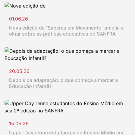
01.06.26
Nova edição de "Saberes em Movimento" amplia o
olhar sobre as práticas educativas do SANFRA
20.05.26
Depois da adaptação: o que começa a marcar a
Educação Infantil?
15.05.26
Upper Day reúne estudantes do Ensino Médio em