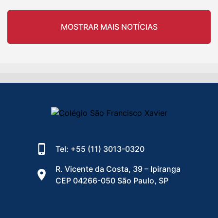
MOSTRAR MAIS NOTÍCIAS
Tel: +55 (11) 3013-0320
R. Vicente da Costa, 39 – Ipiranga
CEP 04266-050 São Paulo, SP