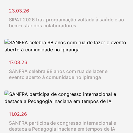
23.03.26
SIPAT 2026 traz programação voltada à saúde e ao
bem-estar dos colaboradores
17.03.26
SANFRA celebra 98 anos com rua de lazer e
evento aberto à comunidade no Ipiranga
11.02.26
SANFRA participa de congresso internacional e
destaca a Pedagogia Inaciana em tempos de IA