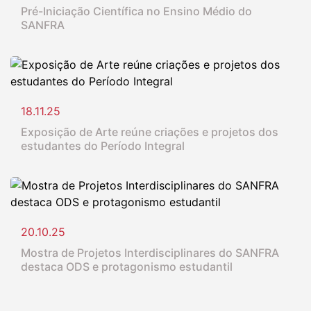
Pré-Iniciação Científica no Ensino Médio do
SANFRA
18.11.25
Exposição de Arte reúne criações e projetos dos
estudantes do Período Integral
20.10.25
Mostra de Projetos Interdisciplinares do SANFRA
destaca ODS e protagonismo estudantil