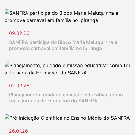
09.02.26
SANFRA participa do Bloco Maria Maluquinha e
promove carnaval em família no Ipiranga
02.02.26
Planejamento, cuidado e missão educativa: como
foi a Jornada de Formação do SANFRA
26.01.26