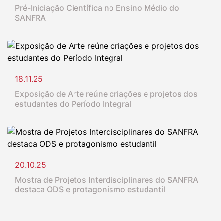
Pré-Iniciação Científica no Ensino Médio do
SANFRA
18.11.25
Exposição de Arte reúne criações e projetos dos
estudantes do Período Integral
20.10.25
Mostra de Projetos Interdisciplinares do SANFRA
destaca ODS e protagonismo estudantil