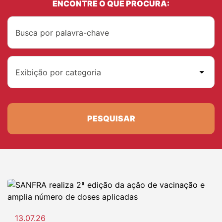
ENCONTRE O QUE PROCURA:
Exibição por categoria
PESQUISAR
13.07.26