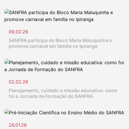
09.02.26
SANFRA participa do Bloco Maria Maluquinha e
promove carnaval em família no Ipiranga
02.02.26
Planejamento, cuidado e missão educativa: como
foi a Jornada de Formação do SANFRA
26.01.26