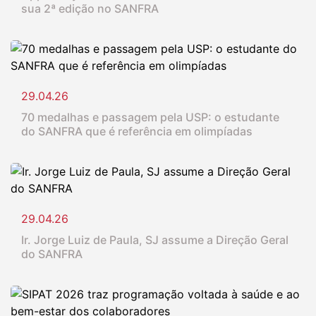
sua 2ª edição no SANFRA
29.04.26
70 medalhas e passagem pela USP: o estudante
do SANFRA que é referência em olimpíadas
29.04.26
Ir. Jorge Luiz de Paula, SJ assume a Direção Geral
do SANFRA