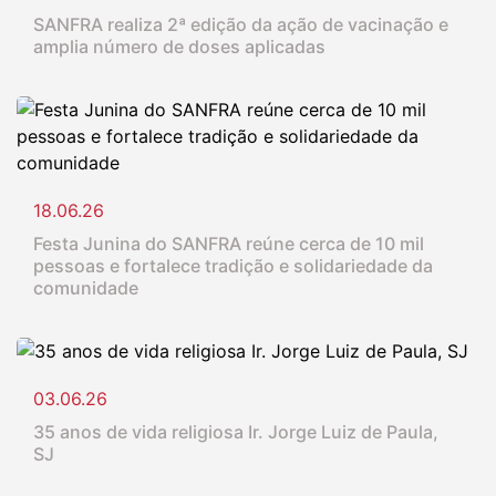
SANFRA realiza 2ª edição da ação de vacinação e
amplia número de doses aplicadas
18.06.26
Festa Junina do SANFRA reúne cerca de 10 mil
pessoas e fortalece tradição e solidariedade da
comunidade
03.06.26
35 anos de vida religiosa Ir. Jorge Luiz de Paula,
SJ