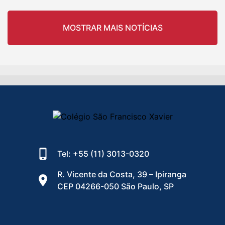
MOSTRAR MAIS NOTÍCIAS
Tel: +55 (11) 3013-0320
R. Vicente da Costa, 39 – Ipiranga
CEP 04266-050 São Paulo, SP