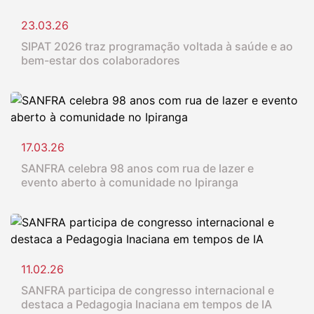
23.03.26
SIPAT 2026 traz programação voltada à saúde e ao
bem-estar dos colaboradores
17.03.26
SANFRA celebra 98 anos com rua de lazer e
evento aberto à comunidade no Ipiranga
11.02.26
SANFRA participa de congresso internacional e
destaca a Pedagogia Inaciana em tempos de IA