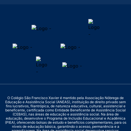
O Colégio São Francisco Xavier é mantido pela Associação Nóbrega de
Educação e Assistência Social (ANEAS), instituição de direito privado sem
fins lucrativos, filantrópica, de natureza educativa, cultural, assistencial e
beneficente, certificada como Entidade Beneficente de Assistência Social
(CEBAS), nas áreas de educação e assistência social. Na área de
educação, desenvolve o Programa de Inclusão Educacional e Acadêmica
(PIEA), oferecendo bolsas de estudo e benefícios complementares, para os
níveis de educação básica, garantindo o acesso, permanência e a
aprendizagem. Na área de assistência social desenvolve serviços,