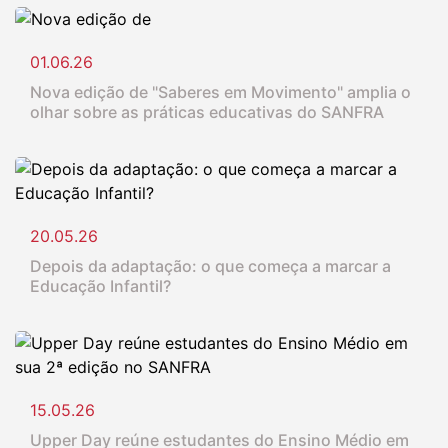
01.06.26
Nova edição de "Saberes em Movimento" amplia o
olhar sobre as práticas educativas do SANFRA
20.05.26
Depois da adaptação: o que começa a marcar a
Educação Infantil?
15.05.26
Upper Day reúne estudantes do Ensino Médio em