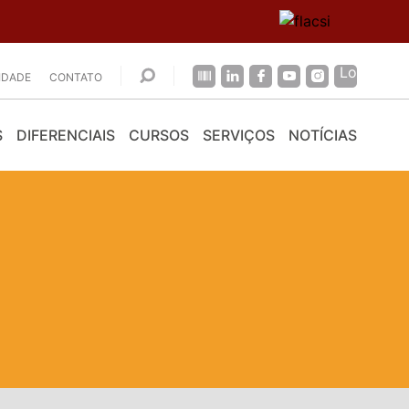
CIDADE
CONTATO
S
DIFERENCIAIS
CURSOS
SERVIÇOS
NOTÍCIAS