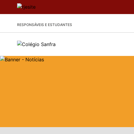
RESPONSÁVEIS E ESTUDANTES