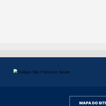
MAPA DO SIT