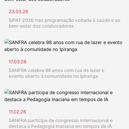
23.03.26
SIPAT 2026 traz programação voltada à saúde e ao
bem-estar dos colaboradores
17.03.26
SANFRA celebra 98 anos com rua de lazer e
evento aberto à comunidade no Ipiranga
11.02.26
SANFRA participa de congresso internacional e
destaca a Pedagogia Inaciana em tempos de IA