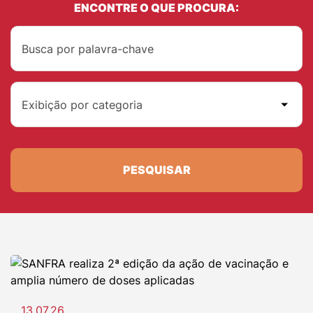
ENCONTRE O QUE PROCURA:
Exibição por categoria
PESQUISAR
13.07.26