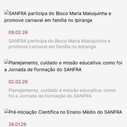
09.02.26
SANFRA participa do Bloco Maria Maluquinha e
promove carnaval em família no Ipiranga
02.02.26
Planejamento, cuidado e missão educativa: como
foi a Jornada de Formação do SANFRA
26.01.26