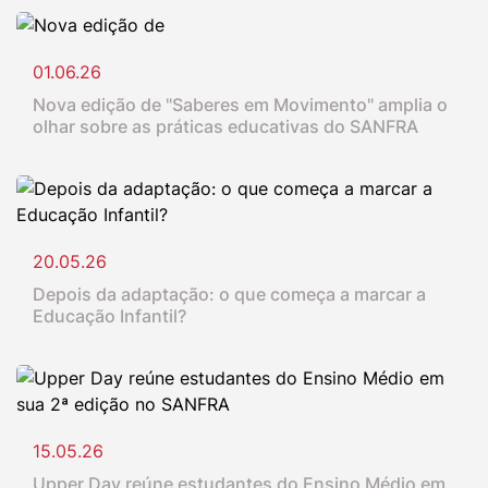
01.06.26
Nova edição de "Saberes em Movimento" amplia o
olhar sobre as práticas educativas do SANFRA
20.05.26
Depois da adaptação: o que começa a marcar a
Educação Infantil?
15.05.26
Upper Day reúne estudantes do Ensino Médio em