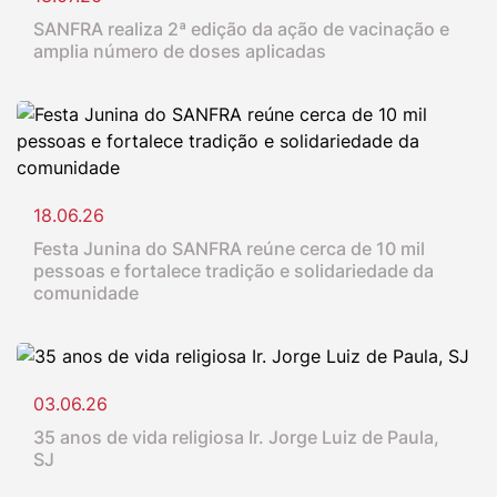
SANFRA realiza 2ª edição da ação de vacinação e
amplia número de doses aplicadas
18.06.26
Festa Junina do SANFRA reúne cerca de 10 mil
pessoas e fortalece tradição e solidariedade da
comunidade
03.06.26
35 anos de vida religiosa Ir. Jorge Luiz de Paula,
SJ