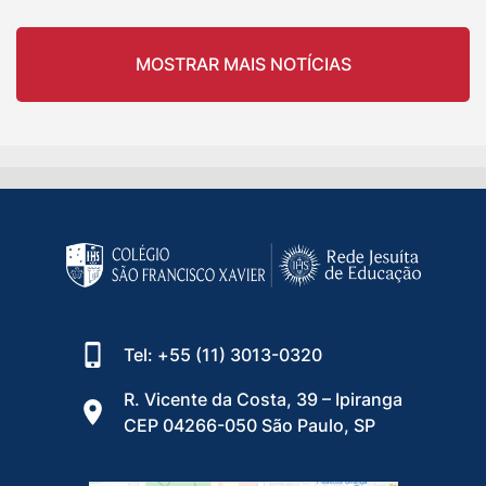
MOSTRAR MAIS NOTÍCIAS
Tel: +55 (11) 3013-0320
R. Vicente da Costa, 39 – Ipiranga
CEP 04266-050 São Paulo, SP