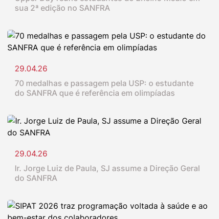
sua 2ª edição no SANFRA
29.04.26
70 medalhas e passagem pela USP: o estudante
do SANFRA que é referência em olimpíadas
29.04.26
Ir. Jorge Luiz de Paula, SJ assume a Direção Geral
do SANFRA