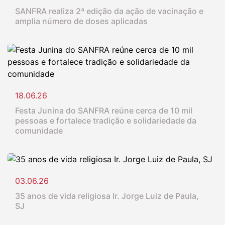
SANFRA realiza 2ª edição da ação de vacinação e
amplia número de doses aplicadas
18.06.26
Festa Junina do SANFRA reúne cerca de 10 mil
pessoas e fortalece tradição e solidariedade da
comunidade
03.06.26
35 anos de vida religiosa Ir. Jorge Luiz de Paula,
SJ