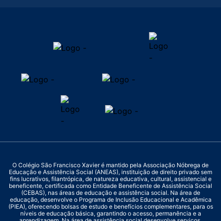
O Colégio São Francisco Xavier é mantido pela Associação Nóbrega de
Educação e Assistência Social (ANEAS), instituição de direito privado sem
fins lucrativos, filantrópica, de natureza educativa, cultural, assistencial e
beneficente, certificada como Entidade Beneficente de Assistência Social
(CEBAS), nas áreas de educação e assistência social. Na área de
educação, desenvolve o Programa de Inclusão Educacional e Acadêmica
(PIEA), oferecendo bolsas de estudo e benefícios complementares, para os
níveis de educação básica, garantindo o acesso, permanência e a
aprendizagem. Na área de assistência social desenvolve serviços,