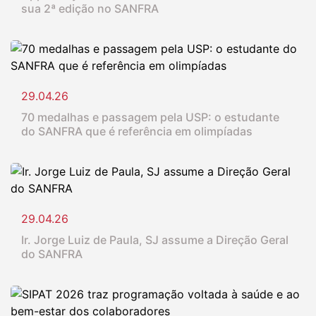
sua 2ª edição no SANFRA
29.04.26
70 medalhas e passagem pela USP: o estudante
do SANFRA que é referência em olimpíadas
29.04.26
Ir. Jorge Luiz de Paula, SJ assume a Direção Geral
do SANFRA