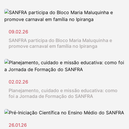
09.02.26
SANFRA participa do Bloco Maria Maluquinha e
promove carnaval em família no Ipiranga
02.02.26
Planejamento, cuidado e missão educativa: como
foi a Jornada de Formação do SANFRA
26.01.26