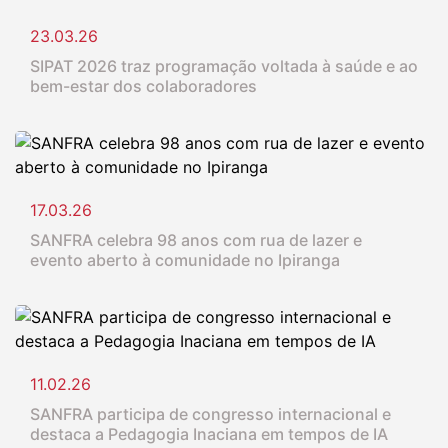
23.03.26
SIPAT 2026 traz programação voltada à saúde e ao
bem-estar dos colaboradores
17.03.26
SANFRA celebra 98 anos com rua de lazer e
evento aberto à comunidade no Ipiranga
11.02.26
SANFRA participa de congresso internacional e
destaca a Pedagogia Inaciana em tempos de IA