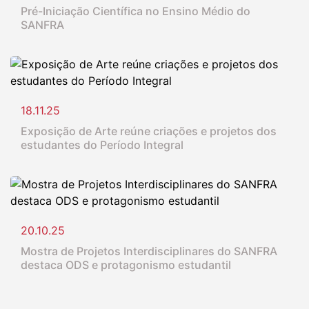
Pré-Iniciação Científica no Ensino Médio do
SANFRA
18.11.25
Exposição de Arte reúne criações e projetos dos
estudantes do Período Integral
20.10.25
Mostra de Projetos Interdisciplinares do SANFRA
destaca ODS e protagonismo estudantil