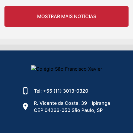
MOSTRAR MAIS NOTÍCIAS
Tel: +55 (11) 3013-0320
R. Vicente da Costa, 39 – Ipiranga
CEP 04266-050 São Paulo, SP