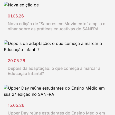
01.06.26
Nova edição de "Saberes em Movimento" amplia o
olhar sobre as práticas educativas do SANFRA
20.05.26
Depois da adaptação: o que começa a marcar a
Educação Infantil?
15.05.26
Upper Day reúne estudantes do Ensino Médio em