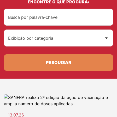
ENCONTRE O QUE PROCURA:
Exibição por categoria
PESQUISAR
13.07.26