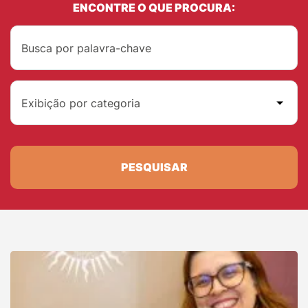
ENCONTRE O QUE PROCURA:
Exibição por categoria
PESQUISAR