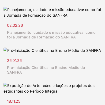
02.02.26
Planejamento, cuidado e missão educativa: como
foi a Jornada de Formação do SANFRA
26.01.26
Pré-Iniciação Científica no Ensino Médio do
SANFRA
18.11.25