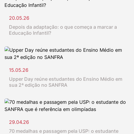
20.05.26
Depois da adaptação: o que começa a marcar a
Educação Infantil?
15.05.26
Upper Day reúne estudantes do Ensino Médio em
sua 2ª edição no SANFRA
29.04.26
70 medalhas e passagem pela USP: o estudante