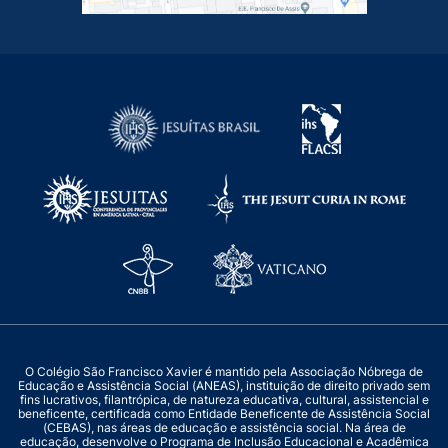
O Colégio São Francisco Xavier é mantido pela Associação Nóbrega de
Educação e Assistência Social (ANEAS), instituição de direito privado sem
fins lucrativos, filantrópica, de natureza educativa, cultural, assistencial e
beneficente, certificada como Entidade Beneficente de Assistência Social
(CEBAS), nas áreas de educação e assistência social. Na área de
educação, desenvolve o Programa de Inclusão Educacional e Acadêmica