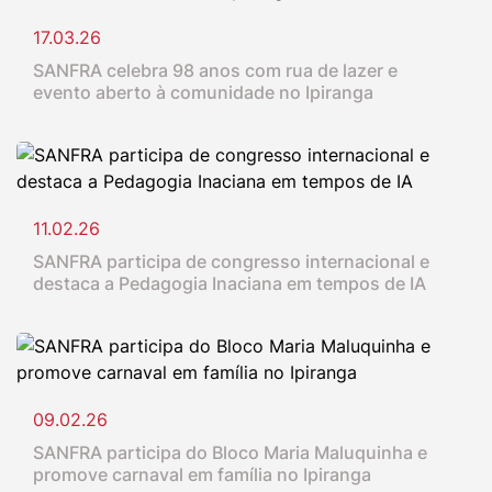
17.03.26
SANFRA celebra 98 anos com rua de lazer e
evento aberto à comunidade no Ipiranga
11.02.26
SANFRA participa de congresso internacional e
destaca a Pedagogia Inaciana em tempos de IA
09.02.26
SANFRA participa do Bloco Maria Maluquinha e
promove carnaval em família no Ipiranga