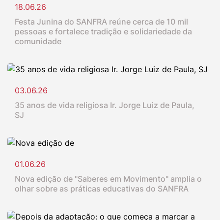
18.06.26
Festa Junina do SANFRA reúne cerca de 10 mil
pessoas e fortalece tradição e solidariedade da
comunidade
03.06.26
35 anos de vida religiosa Ir. Jorge Luiz de Paula,
SJ
01.06.26
Nova edição de "Saberes em Movimento" amplia o
olhar sobre as práticas educativas do SANFRA