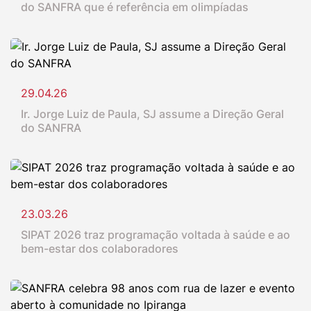
do SANFRA que é referência em olimpíadas
29.04.26
Ir. Jorge Luiz de Paula, SJ assume a Direção Geral
do SANFRA
23.03.26
SIPAT 2026 traz programação voltada à saúde e ao
bem-estar dos colaboradores