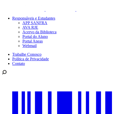
Responsáveis e Estudantes
APP SANFRA
AVA RJE
Acervo da Biblioteca
Portal do Aluno
Portal Aneas
Webmail
Trabalhe Conosco
Política de Privacidade
Contato