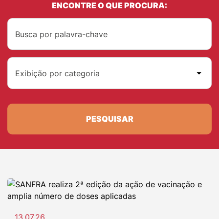
ENCONTRE O QUE PROCURA:
Exibição por categoria
PESQUISAR
13.07.26