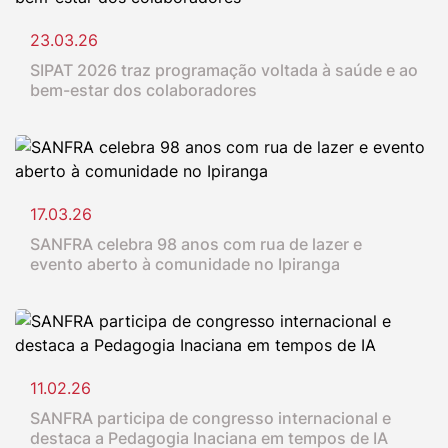
23.03.26
SIPAT 2026 traz programação voltada à saúde e ao
bem-estar dos colaboradores
17.03.26
SANFRA celebra 98 anos com rua de lazer e
evento aberto à comunidade no Ipiranga
11.02.26
SANFRA participa de congresso internacional e
destaca a Pedagogia Inaciana em tempos de IA