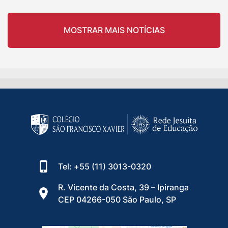
MOSTRAR MAIS NOTÍCIAS
Tel: +55 (11) 3013-0320
R. Vicente da Costa, 39 – Ipiranga
CEP 04266-050 São Paulo, SP