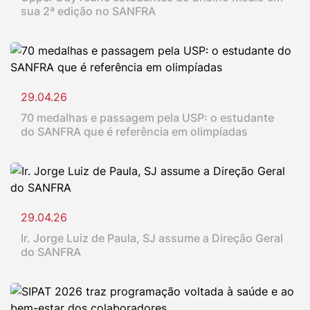
sua 2ª edição no SANFRA
29.04.26
70 medalhas e passagem pela USP: o estudante
do SANFRA que é referência em olimpíadas
29.04.26
Ir. Jorge Luiz de Paula, SJ assume a Direção Geral
do SANFRA