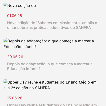
01.06.26
Nova edição de "Saberes em Movimento" amplia o
olhar sobre as práticas educativas do SANFRA
20.05.26
Depois da adaptação: o que começa a marcar a
Educação Infantil?
15.05.26
Upper Day reúne estudantes do Ensino Médio em