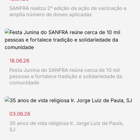
SANFRA realiza 2ª edição da ação de vacinação e
amplia número de doses aplicadas
18.06.26
Festa Junina do SANFRA reúne cerca de 10 mil
pessoas e fortalece tradição e solidariedade da
comunidade
03.06.26
35 anos de vida religiosa Ir. Jorge Luiz de Paula,
SJ