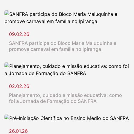
09.02.26
SANFRA participa do Bloco Maria Maluquinha e
promove carnaval em família no Ipiranga
02.02.26
Planejamento, cuidado e missão educativa: como
foi a Jornada de Formação do SANFRA
26.01.26