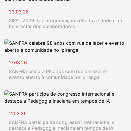
23.03.26
SIPAT 2026 traz programação voltada à saúde e ao
bem-estar dos colaboradores
17.03.26
SANFRA celebra 98 anos com rua de lazer e
evento aberto à comunidade no Ipiranga
11.02.26
SANFRA participa de congresso internacional e
destaca a Pedagogia Inaciana em tempos de IA