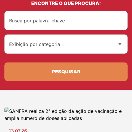
ENCONTRE O QUE PROCURA:
Exibição por categoria
PESQUISAR
13.07.26