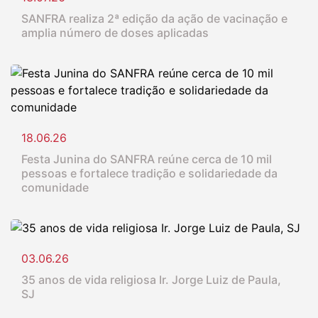
SANFRA realiza 2ª edição da ação de vacinação e
amplia número de doses aplicadas
18.06.26
Festa Junina do SANFRA reúne cerca de 10 mil
pessoas e fortalece tradição e solidariedade da
comunidade
03.06.26
35 anos de vida religiosa Ir. Jorge Luiz de Paula,
SJ