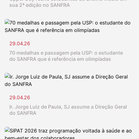
sua 2ª edição no SANFRA
29.04.26
70 medalhas e passagem pela USP: o estudante
do SANFRA que é referência em olimpíadas
29.04.26
Ir. Jorge Luiz de Paula, SJ assume a Direção Geral
do SANFRA