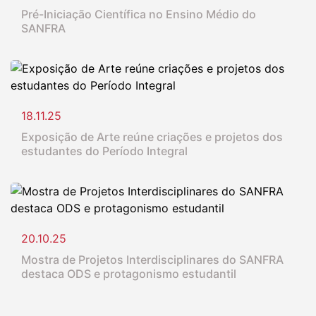
Pré-Iniciação Científica no Ensino Médio do
SANFRA
18.11.25
Exposição de Arte reúne criações e projetos dos
estudantes do Período Integral
20.10.25
Mostra de Projetos Interdisciplinares do SANFRA
destaca ODS e protagonismo estudantil