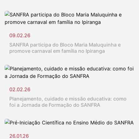
09.02.26
SANFRA participa do Bloco Maria Maluquinha e
promove carnaval em família no Ipiranga
02.02.26
Planejamento, cuidado e missão educativa: como
foi a Jornada de Formação do SANFRA
26.01.26