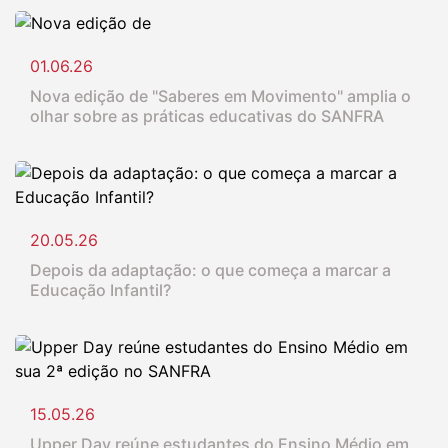
01.06.26
Nova edição de "Saberes em Movimento" amplia o
olhar sobre as práticas educativas do SANFRA
20.05.26
Depois da adaptação: o que começa a marcar a
Educação Infantil?
15.05.26
Upper Day reúne estudantes do Ensino Médio em