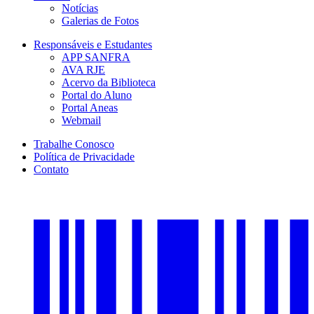
Notícias
Galerias de Fotos
Responsáveis e Estudantes
APP SANFRA
AVA RJE
Acervo da Biblioteca
Portal do Aluno
Portal Aneas
Webmail
Trabalhe Conosco
Política de Privacidade
Contato