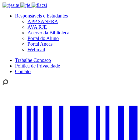
Responsáveis e Estudantes
APP SANFRA
AVA RJE
Acervo da Biblioteca
Portal do Aluno
Portal Aneas
Webmail
Trabalhe Conosco
Política de Privacidade
Contato