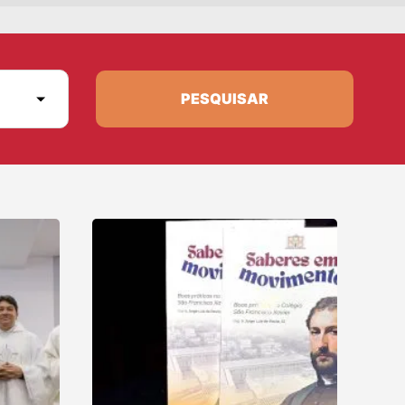
PESQUISAR