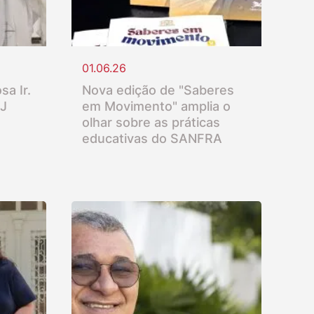
01.06.26
sa Ir.
Nova edição de "Saberes
SJ
em Movimento" amplia o
olhar sobre as práticas
educativas do SANFRA