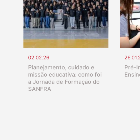
02.02.26
26.01.
Planejamento, cuidado e
Pré-In
missão educativa: como foi
Ensin
a Jornada de Formação do
SANFRA