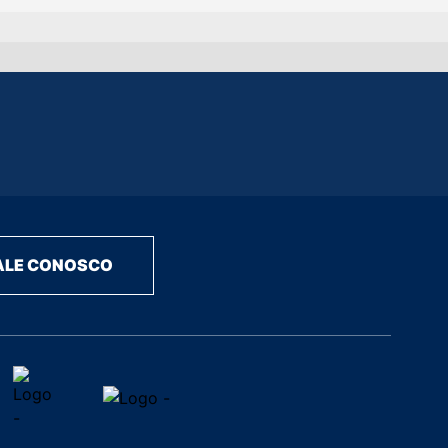
ALE CONOSCO