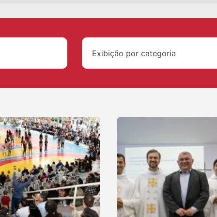
Exibição por categoria