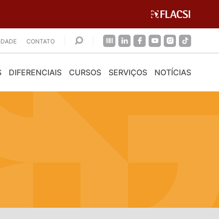
CIDADE
CONTATO
S
DIFERENCIAIS
CURSOS
SERVIÇOS
NOTÍCIAS