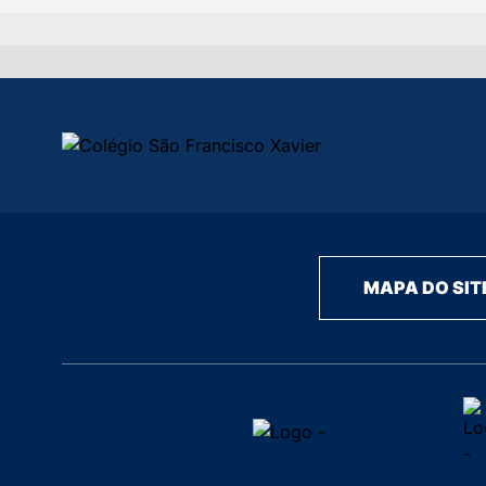
MAPA DO SIT