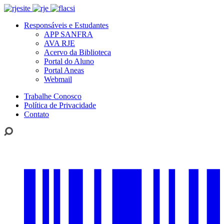
Responsáveis e Estudantes
APP SANFRA
AVA RJE
Acervo da Biblioteca
Portal do Aluno
Portal Aneas
Webmail
Trabalhe Conosco
Política de Privacidade
Contato