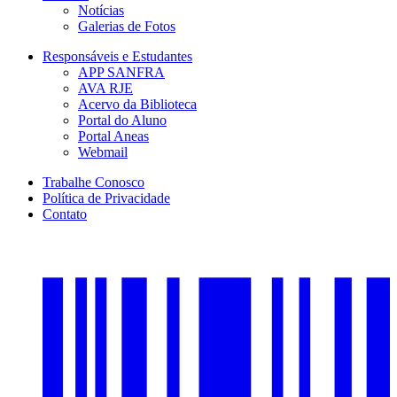
Notícias
Galerias de Fotos
Responsáveis e Estudantes
APP SANFRA
AVA RJE
Acervo da Biblioteca
Portal do Aluno
Portal Aneas
Webmail
Trabalhe Conosco
Política de Privacidade
Contato