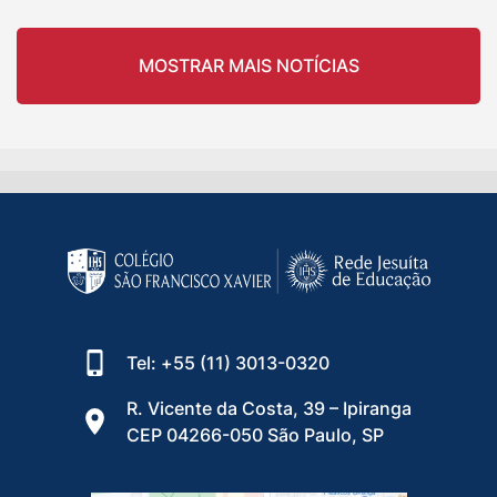
MOSTRAR MAIS NOTÍCIAS
Tel: +55 (11) 3013-0320
R. Vicente da Costa, 39 – Ipiranga
CEP 04266-050 São Paulo, SP