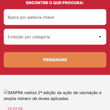
ENCONTRE O QUE PROCURA:
Exibição por categoria
PESQUISAR
13.07.26