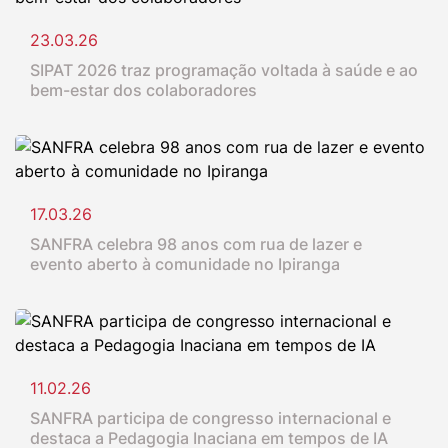
23.03.26
SIPAT 2026 traz programação voltada à saúde e ao
bem-estar dos colaboradores
17.03.26
SANFRA celebra 98 anos com rua de lazer e
evento aberto à comunidade no Ipiranga
11.02.26
SANFRA participa de congresso internacional e
destaca a Pedagogia Inaciana em tempos de IA