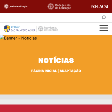
NOTÍCIAS
PÁGINA INICIAL
|
ADAPTAÇÃO