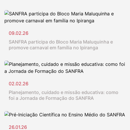
09.02.26
SANFRA participa do Bloco Maria Maluquinha e
promove carnaval em família no Ipiranga
02.02.26
Planejamento, cuidado e missão educativa: como
foi a Jornada de Formação do SANFRA
26.01.26