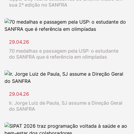
sua 2ª edição no SANFRA
29.04.26
70 medalhas e passagem pela USP: o estudante
do SANFRA que é referência em olimpíadas
29.04.26
Ir. Jorge Luiz de Paula, SJ assume a Direção Geral
do SANFRA