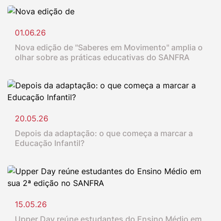
01.06.26
Nova edição de "Saberes em Movimento" amplia o
olhar sobre as práticas educativas do SANFRA
20.05.26
Depois da adaptação: o que começa a marcar a
Educação Infantil?
15.05.26
Upper Day reúne estudantes do Ensino Médio em