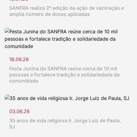
SANFRA realiza 2ª edição da ação de vacinação e
amplia número de doses aplicadas
18.06.26
Festa Junina do SANFRA reúne cerca de 10 mil
pessoas e fortalece tradição e solidariedade da
comunidade
03.06.26
35 anos de vida religiosa Ir. Jorge Luiz de Paula,
SJ