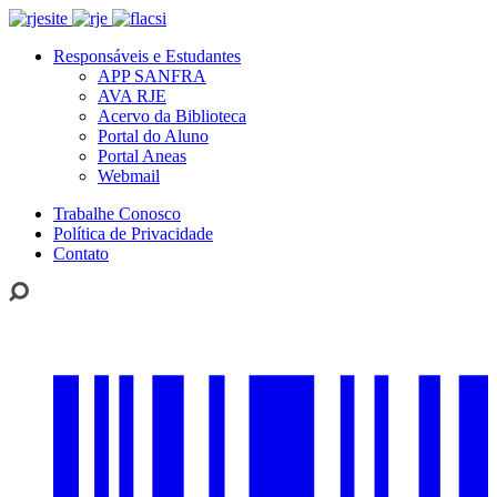
Responsáveis e Estudantes
APP SANFRA
AVA RJE
Acervo da Biblioteca
Portal do Aluno
Portal Aneas
Webmail
Trabalhe Conosco
Política de Privacidade
Contato