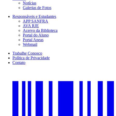
Notícias
Galerias de Fotos
Responsáveis e Estudantes
APP SANFRA
AVA RJE
Acervo da Biblioteca
Portal do Aluno
Portal Aneas
Webmail
Trabalhe Conosco
Política de Privacidade
Contato