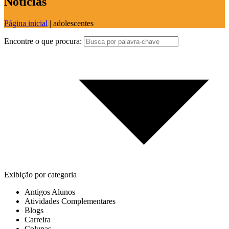
Notícias
Página inicial
|
adolescentes
Encontre o que procura:
Exibição por categoria
Antigos Alunos
Atividades Complementares
Blogs
Carreira
Colunas