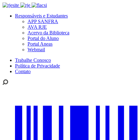
Responsáveis e Estudantes
APP SANFRA
AVA RJE
Acervo da Biblioteca
Portal do Aluno
Portal Aneas
Webmail
Trabalhe Conosco
Política de Privacidade
Contato