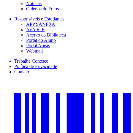
Notícias
Galerias de Fotos
Responsáveis e Estudantes
APP SANFRA
AVA RJE
Acervo da Biblioteca
Portal do Aluno
Portal Aneas
Webmail
Trabalhe Conosco
Política de Privacidade
Contato