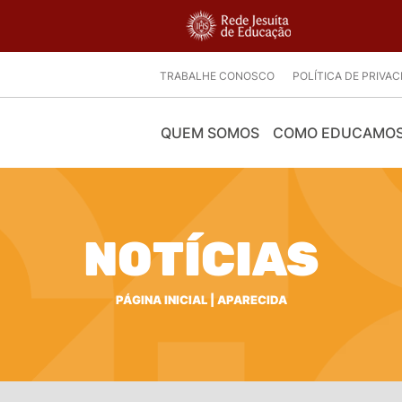
TRABALHE CONOSCO
POLÍTICA DE PRIVA
QUEM SOMOS
COMO EDUCAMO
NOTÍCIAS
PÁGINA INICIAL
|
APARECIDA