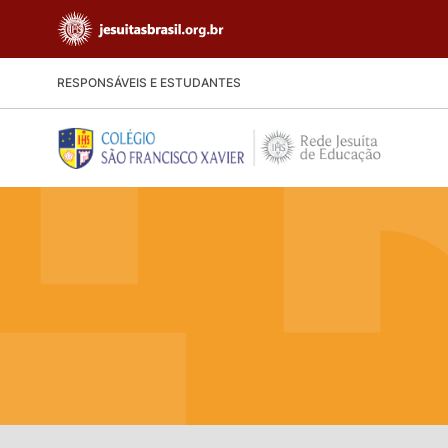
RESPONSÁVEIS E ESTUDANTES