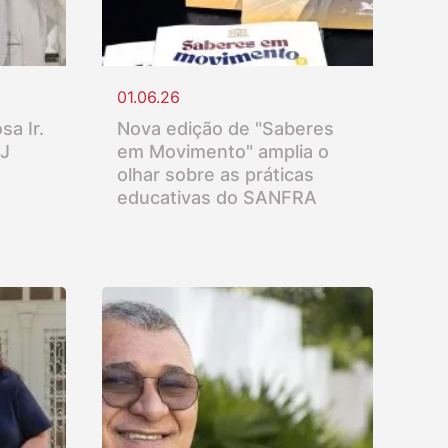
01.06.26
sa Ir.
Nova edição de "Saberes
SJ
em Movimento" amplia o
olhar sobre as práticas
educativas do SANFRA