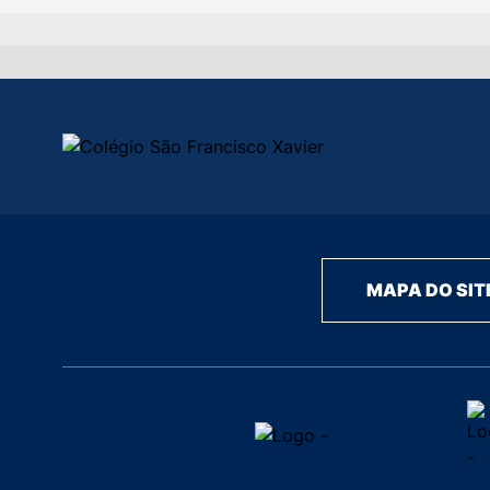
MAPA DO SIT