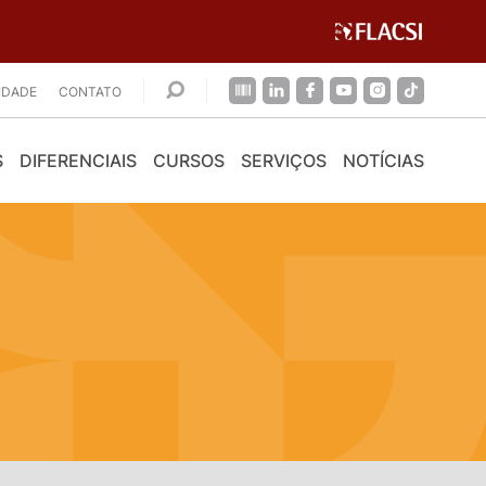
CIDADE
CONTATO
S
DIFERENCIAIS
CURSOS
SERVIÇOS
NOTÍCIAS