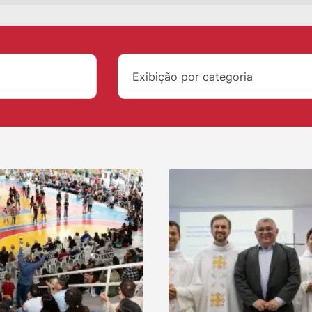
Exibição por categoria