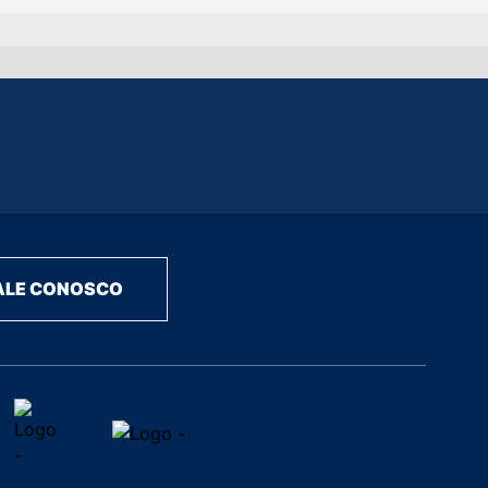
ALE CONOSCO