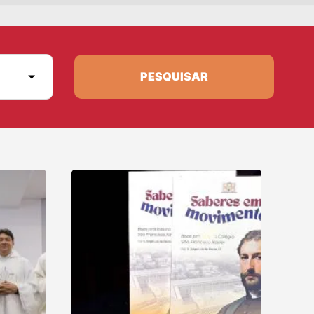
PESQUISAR