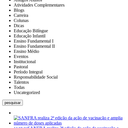
Atividades Complementares
Blogs
Carreira
Colunas
Dicas
Educação Bilíngue
Educação Infantil
Ensino Fundamental I
Ensino Fundamental II
Ensino Médio
Eventos
Institucional
Pastoral
Período Integral
Responsabilidade Social
Talentos
Todas
Uncategorized
pesquisar