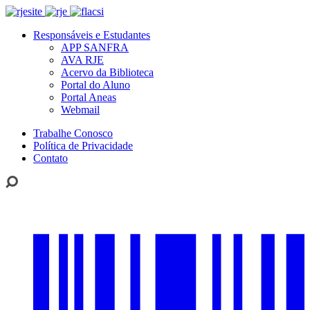
Responsáveis e Estudantes
APP SANFRA
AVA RJE
Acervo da Biblioteca
Portal do Aluno
Portal Aneas
Webmail
Trabalhe Conosco
Política de Privacidade
Contato