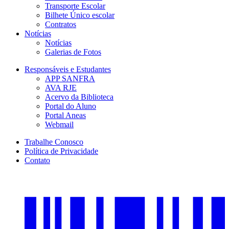
Transporte Escolar
Bilhete Único escolar
Contratos
Notícias
Notícias
Galerias de Fotos
Responsáveis e Estudantes
APP SANFRA
AVA RJE
Acervo da Biblioteca
Portal do Aluno
Portal Aneas
Webmail
Trabalhe Conosco
Política de Privacidade
Contato