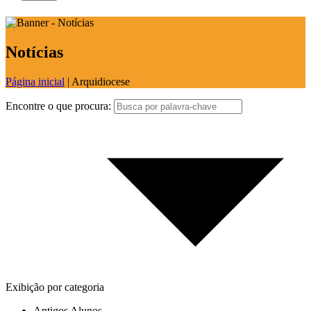
Notícias
Página inicial
|
Arquidiocese
Encontre o que procura:
Exibição por categoria
Antigos Alunos