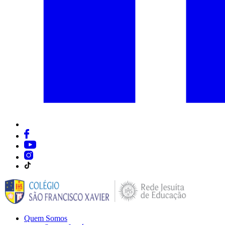
Quem Somos