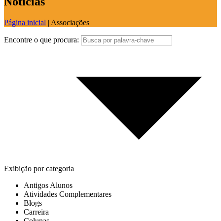
Notícias
Página inicial
|
Associações
Encontre o que procura:
Exibição por categoria
Antigos Alunos
Atividades Complementares
Blogs
Carreira
Colunas