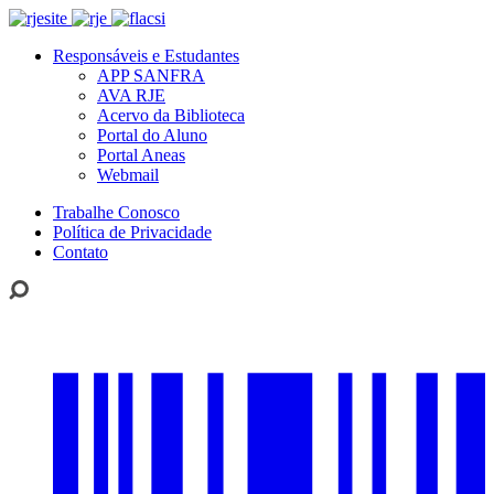
Responsáveis e Estudantes
APP SANFRA
AVA RJE
Acervo da Biblioteca
Portal do Aluno
Portal Aneas
Webmail
Trabalhe Conosco
Política de Privacidade
Contato