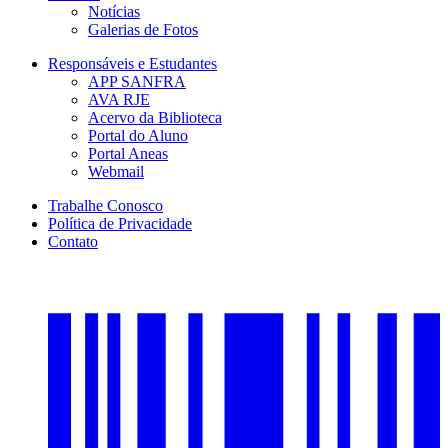
Notícias
Galerias de Fotos
Responsáveis e Estudantes
APP SANFRA
AVA RJE
Acervo da Biblioteca
Portal do Aluno
Portal Aneas
Webmail
Trabalhe Conosco
Política de Privacidade
Contato