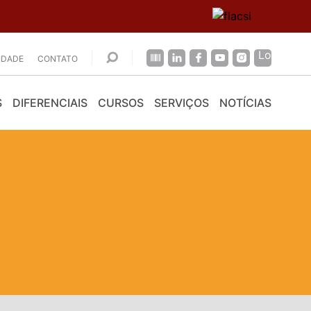
CIDADE
CONTATO
S
DIFERENCIAIS
CURSOS
SERVIÇOS
NOTÍCIAS