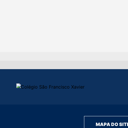
MAPA DO SIT