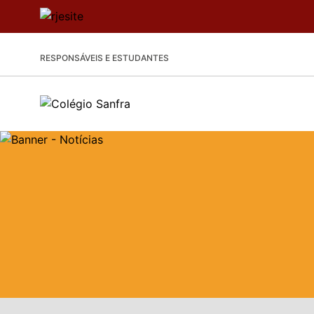
RESPONSÁVEIS E ESTUDANTES