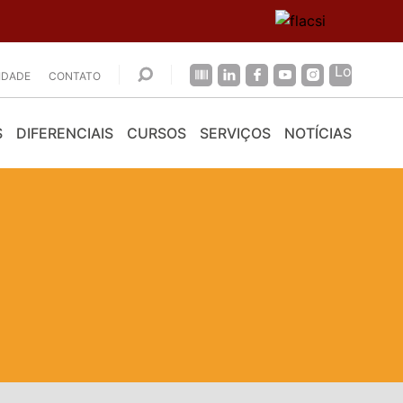
CIDADE
CONTATO
S
DIFERENCIAIS
CURSOS
SERVIÇOS
NOTÍCIAS