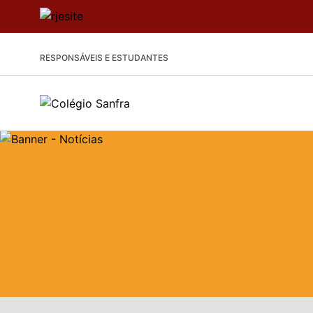
RESPONSÁVEIS E ESTUDANTES