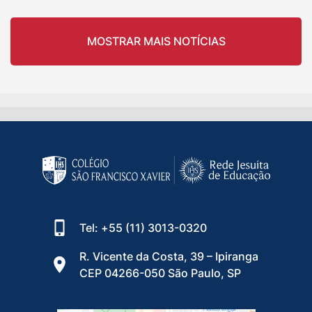
MOSTRAR MAIS NOTÍCIAS
Tel: +55 (11) 3013-0320
R. Vicente da Costa, 39 – Ipiranga
CEP 04266-050 São Paulo, SP