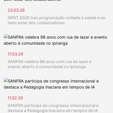
23.03.26
SIPAT 2026 traz programação voltada à saúde e ao
bem-estar dos colaboradores
17.03.26
SANFRA celebra 98 anos com rua de lazer e
evento aberto à comunidade no Ipiranga
11.02.26
SANFRA participa de congresso internacional e
destaca a Pedagogia Inaciana em tempos de IA