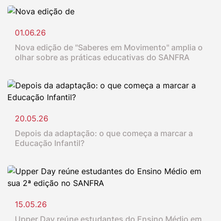
01.06.26
Nova edição de "Saberes em Movimento" amplia o
olhar sobre as práticas educativas do SANFRA
20.05.26
Depois da adaptação: o que começa a marcar a
Educação Infantil?
15.05.26
Upper Day reúne estudantes do Ensino Médio em