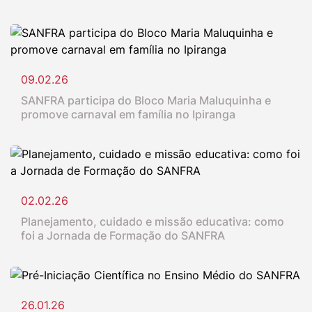
09.02.26
SANFRA participa do Bloco Maria Maluquinha e
promove carnaval em família no Ipiranga
02.02.26
Planejamento, cuidado e missão educativa: como
foi a Jornada de Formação do SANFRA
26.01.26