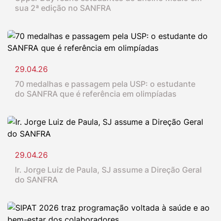
sua 2ª edição no SANFRA
29.04.26
70 medalhas e passagem pela USP: o estudante
do SANFRA que é referência em olimpíadas
29.04.26
Ir. Jorge Luiz de Paula, SJ assume a Direção Geral
do SANFRA