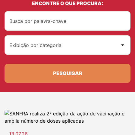
ENCONTRE O QUE PROCURA:
Exibição por categoria
PESQUISAR
13.07.26