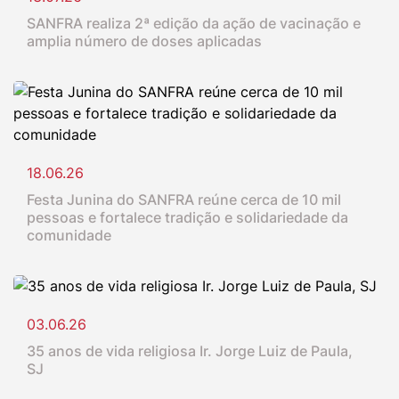
SANFRA realiza 2ª edição da ação de vacinação e
amplia número de doses aplicadas
18.06.26
Festa Junina do SANFRA reúne cerca de 10 mil
pessoas e fortalece tradição e solidariedade da
comunidade
03.06.26
35 anos de vida religiosa Ir. Jorge Luiz de Paula,
SJ