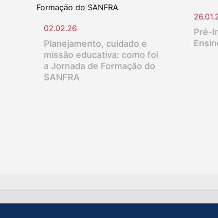
26.01.
02.02.26
Pré-In
Ensin
Planejamento, cuidado e
missão educativa: como foi
a Jornada de Formação do
SANFRA