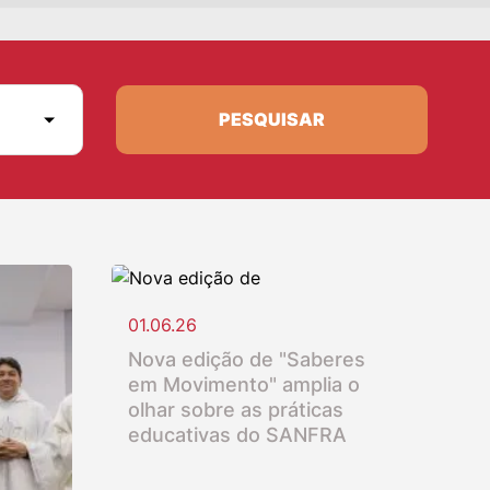
PESQUISAR
01.06.26
Nova edição de "Saberes
em Movimento" amplia o
olhar sobre as práticas
educativas do SANFRA