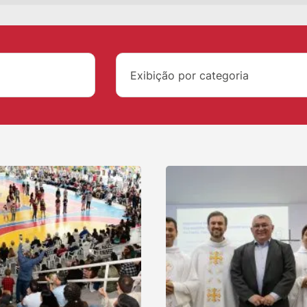
Exibição por categoria