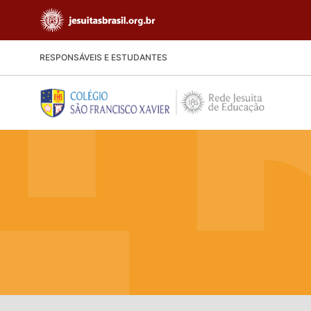
RESPONSÁVEIS E ESTUDANTES