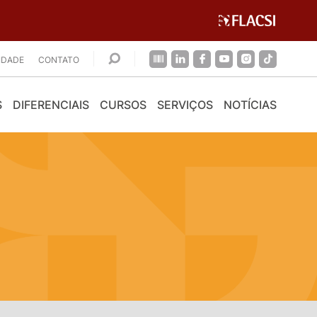
CIDADE
CONTATO
S
DIFERENCIAIS
CURSOS
SERVIÇOS
NOTÍCIAS