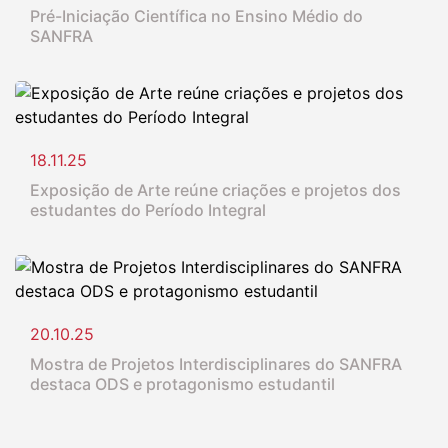
Pré-Iniciação Científica no Ensino Médio do
SANFRA
18.11.25
Exposição de Arte reúne criações e projetos dos
estudantes do Período Integral
20.10.25
Mostra de Projetos Interdisciplinares do SANFRA
destaca ODS e protagonismo estudantil