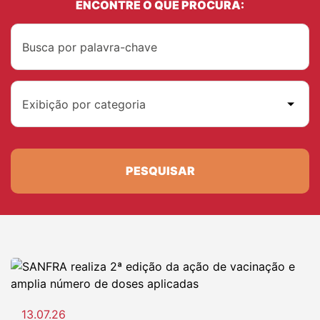
ENCONTRE O QUE PROCURA:
Exibição por categoria
PESQUISAR
13.07.26