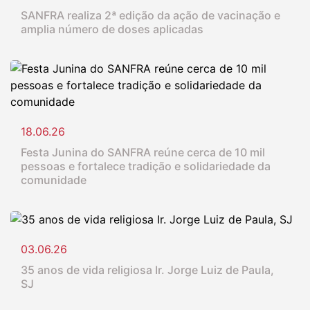
SANFRA realiza 2ª edição da ação de vacinação e
amplia número de doses aplicadas
18.06.26
Festa Junina do SANFRA reúne cerca de 10 mil
pessoas e fortalece tradição e solidariedade da
comunidade
03.06.26
35 anos de vida religiosa Ir. Jorge Luiz de Paula,
SJ