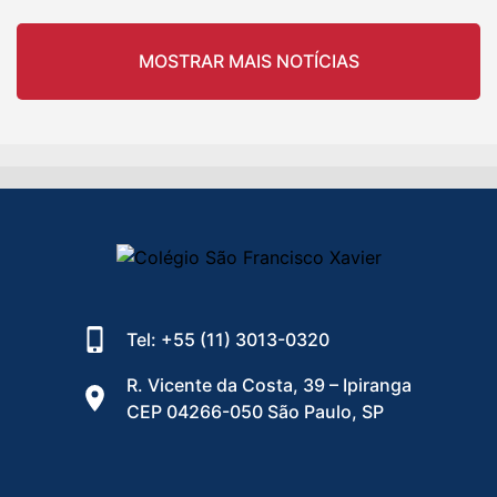
MOSTRAR MAIS NOTÍCIAS
Tel: +55 (11) 3013-0320
R. Vicente da Costa, 39 – Ipiranga
CEP 04266-050 São Paulo, SP