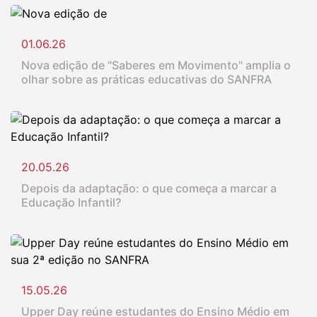
01.06.26
Nova edição de "Saberes em Movimento" amplia o
olhar sobre as práticas educativas do SANFRA
20.05.26
Depois da adaptação: o que começa a marcar a
Educação Infantil?
15.05.26
Upper Day reúne estudantes do Ensino Médio em