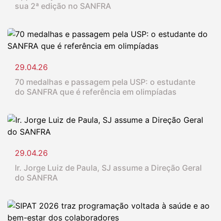
sua 2ª edição no SANFRA
29.04.26
70 medalhas e passagem pela USP: o estudante
do SANFRA que é referência em olimpíadas
29.04.26
Ir. Jorge Luiz de Paula, SJ assume a Direção Geral
do SANFRA