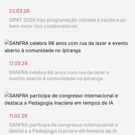
23.03.26
SIPAT 2026 traz programação voltada à saúde e ao
bem-estar dos colaboradores
17.03.26
SANFRA celebra 98 anos com rua de lazer e
evento aberto à comunidade no Ipiranga
11.02.26
SANFRA participa de congresso internacional e
destaca a Pedagogia Inaciana em tempos de IA