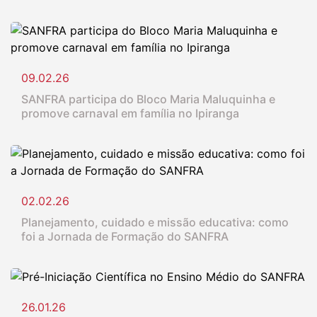
09.02.26
SANFRA participa do Bloco Maria Maluquinha e
promove carnaval em família no Ipiranga
02.02.26
Planejamento, cuidado e missão educativa: como
foi a Jornada de Formação do SANFRA
26.01.26