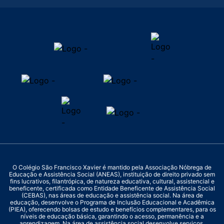
O Colégio São Francisco Xavier é mantido pela Associação Nóbrega de
Educação e Assistência Social (ANEAS), instituição de direito privado sem
fins lucrativos, filantrópica, de natureza educativa, cultural, assistencial e
beneficente, certificada como Entidade Beneficente de Assistência Social
(CEBAS), nas áreas de educação e assistência social. Na área de
educação, desenvolve o Programa de Inclusão Educacional e Acadêmica
(PIEA), oferecendo bolsas de estudo e benefícios complementares, para os
níveis de educação básica, garantindo o acesso, permanência e a
aprendizagem. Na área de assistência social desenvolve serviços,