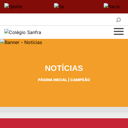
NOTÍCIAS
PÁGINA INICIAL
|
CAMPEÃO