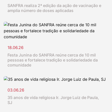
SANFRA realiza 2ª edição da ação de vacinação e
amplia número de doses aplicadas
18.06.26
Festa Junina do SANFRA reúne cerca de 10 mil
pessoas e fortalece tradição e solidariedade da
comunidade
03.06.26
35 anos de vida religiosa Ir. Jorge Luiz de Paula,
SJ