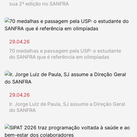
sua 2ª edição no SANFRA
29.04.26
70 medalhas e passagem pela USP: o estudante
do SANFRA que é referência em olimpíadas
29.04.26
Ir. Jorge Luiz de Paula, SJ assume a Direção Geral
do SANFRA