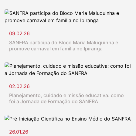
09.02.26
SANFRA participa do Bloco Maria Maluquinha e
promove carnaval em família no Ipiranga
02.02.26
Planejamento, cuidado e missão educativa: como
foi a Jornada de Formação do SANFRA
26.01.26