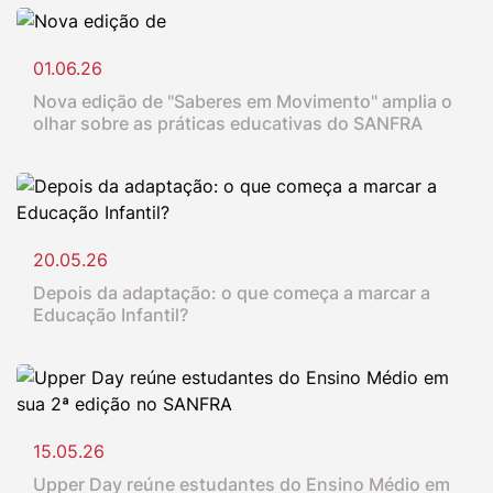
01.06.26
Nova edição de "Saberes em Movimento" amplia o
olhar sobre as práticas educativas do SANFRA
20.05.26
Depois da adaptação: o que começa a marcar a
Educação Infantil?
15.05.26
Upper Day reúne estudantes do Ensino Médio em