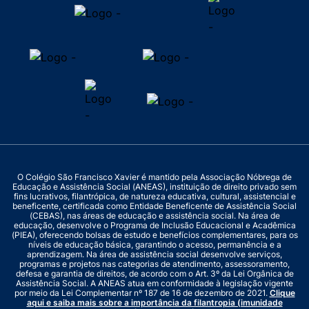
O Colégio São Francisco Xavier é mantido pela Associação Nóbrega de
Educação e Assistência Social (ANEAS), instituição de direito privado sem
fins lucrativos, filantrópica, de natureza educativa, cultural, assistencial e
beneficente, certificada como Entidade Beneficente de Assistência Social
(CEBAS), nas áreas de educação e assistência social. Na área de
educação, desenvolve o Programa de Inclusão Educacional e Acadêmica
(PIEA), oferecendo bolsas de estudo e benefícios complementares, para os
níveis de educação básica, garantindo o acesso, permanência e a
aprendizagem. Na área de assistência social desenvolve serviços,
programas e projetos nas categorias de atendimento, assessoramento,
defesa e garantia de direitos, de acordo com o Art. 3º da Lei Orgânica de
Assistência Social. A ANEAS atua em conformidade à legislação vigente
por meio da Lei Complementar nº 187 de 16 de dezembro de 2021.
Clique
aqui e saiba mais sobre a importância da filantropia (imunidade