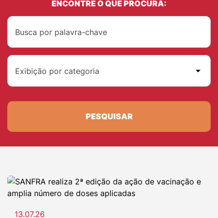
ENCONTRE O QUE PROCURA:
Exibição por categoria
PESQUISAR
13.07.26