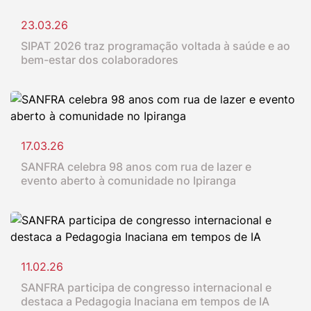
23.03.26
SIPAT 2026 traz programação voltada à saúde e ao
bem-estar dos colaboradores
17.03.26
SANFRA celebra 98 anos com rua de lazer e
evento aberto à comunidade no Ipiranga
11.02.26
SANFRA participa de congresso internacional e
destaca a Pedagogia Inaciana em tempos de IA