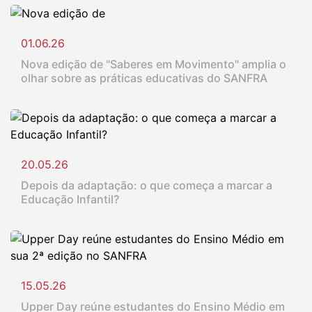
01.06.26
Nova edição de "Saberes em Movimento" amplia o
olhar sobre as práticas educativas do SANFRA
20.05.26
Depois da adaptação: o que começa a marcar a
Educação Infantil?
15.05.26
Upper Day reúne estudantes do Ensino Médio em