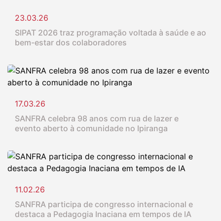
23.03.26
SIPAT 2026 traz programação voltada à saúde e ao
bem-estar dos colaboradores
17.03.26
SANFRA celebra 98 anos com rua de lazer e
evento aberto à comunidade no Ipiranga
11.02.26
SANFRA participa de congresso internacional e
destaca a Pedagogia Inaciana em tempos de IA