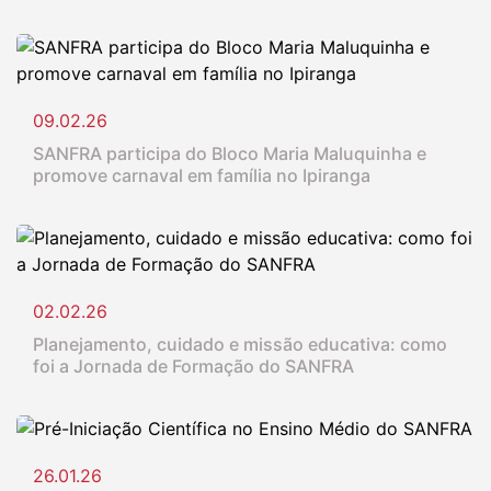
09.02.26
SANFRA participa do Bloco Maria Maluquinha e
promove carnaval em família no Ipiranga
02.02.26
Planejamento, cuidado e missão educativa: como
foi a Jornada de Formação do SANFRA
26.01.26