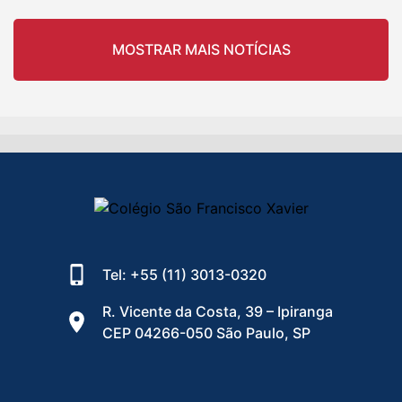
MOSTRAR MAIS NOTÍCIAS
Tel: +55 (11) 3013-0320
R. Vicente da Costa, 39 – Ipiranga
CEP 04266-050 São Paulo, SP