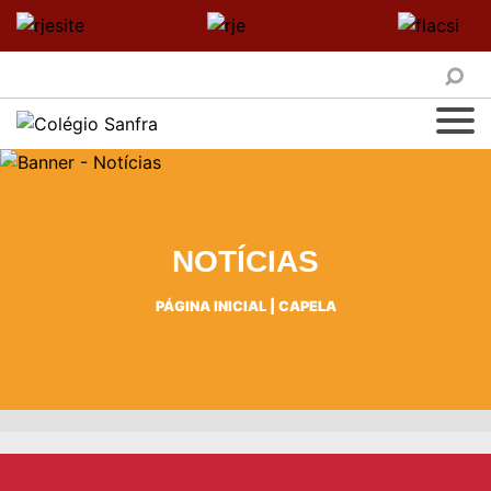
NOTÍCIAS
PÁGINA INICIAL
|
CAPELA