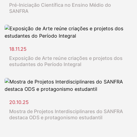
Pré-Iniciação Científica no Ensino Médio do
SANFRA
18.11.25
Exposição de Arte reúne criações e projetos dos
estudantes do Período Integral
20.10.25
Mostra de Projetos Interdisciplinares do SANFRA
destaca ODS e protagonismo estudantil