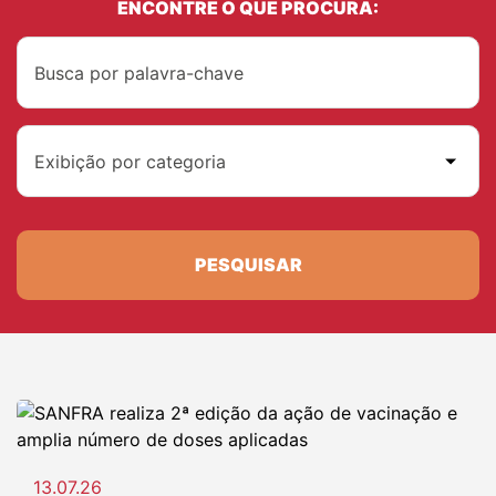
ENCONTRE O QUE PROCURA:
Exibição por categoria
PESQUISAR
13.07.26