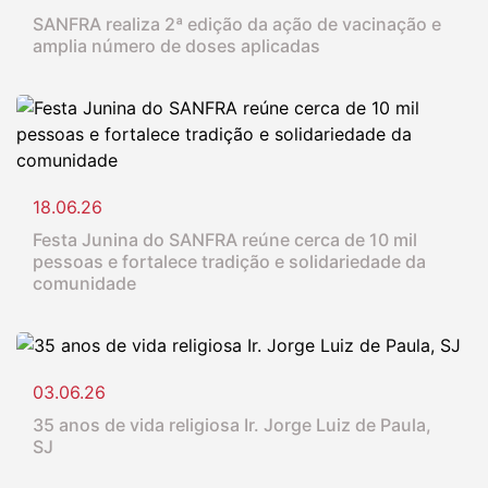
SANFRA realiza 2ª edição da ação de vacinação e
amplia número de doses aplicadas
18.06.26
Festa Junina do SANFRA reúne cerca de 10 mil
pessoas e fortalece tradição e solidariedade da
comunidade
03.06.26
35 anos de vida religiosa Ir. Jorge Luiz de Paula,
SJ