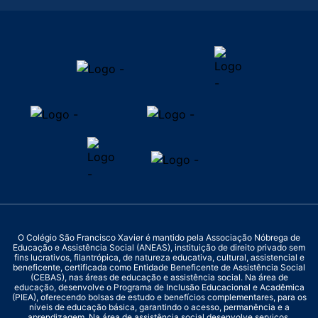
O Colégio São Francisco Xavier é mantido pela Associação Nóbrega de
Educação e Assistência Social (ANEAS), instituição de direito privado sem
fins lucrativos, filantrópica, de natureza educativa, cultural, assistencial e
beneficente, certificada como Entidade Beneficente de Assistência Social
(CEBAS), nas áreas de educação e assistência social. Na área de
educação, desenvolve o Programa de Inclusão Educacional e Acadêmica
(PIEA), oferecendo bolsas de estudo e benefícios complementares, para os
níveis de educação básica, garantindo o acesso, permanência e a
aprendizagem. Na área de assistência social desenvolve serviços,