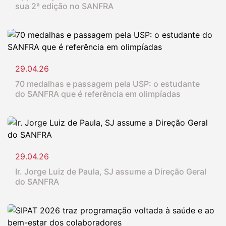
sua 2ª edição no SANFRA
29.04.26
70 medalhas e passagem pela USP: o estudante
do SANFRA que é referência em olimpíadas
29.04.26
Ir. Jorge Luiz de Paula, SJ assume a Direção Geral
do SANFRA