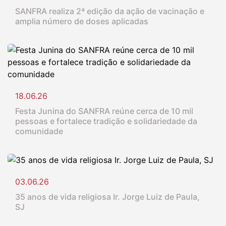
SANFRA realiza 2ª edição da ação de vacinação e
amplia número de doses aplicadas
18.06.26
Festa Junina do SANFRA reúne cerca de 10 mil
pessoas e fortalece tradição e solidariedade da
comunidade
03.06.26
35 anos de vida religiosa Ir. Jorge Luiz de Paula,
SJ