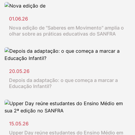
01.06.26
Nova edição de "Saberes em Movimento" amplia o
olhar sobre as práticas educativas do SANFRA
20.05.26
Depois da adaptação: o que começa a marcar a
Educação Infantil?
15.05.26
Upper Day reúne estudantes do Ensino Médio em