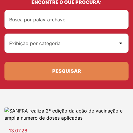
ENCONTRE O QUE PROCURA:
Exibição por categoria
PESQUISAR
13.07.26