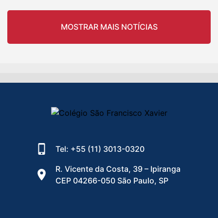
MOSTRAR MAIS NOTÍCIAS
Tel: +55 (11) 3013-0320
R. Vicente da Costa, 39 – Ipiranga
CEP 04266-050 São Paulo, SP