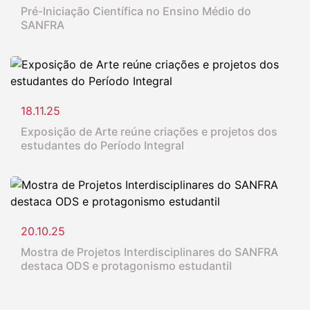
Pré-Iniciação Científica no Ensino Médio do
SANFRA
18.11.25
Exposição de Arte reúne criações e projetos dos
estudantes do Período Integral
20.10.25
Mostra de Projetos Interdisciplinares do SANFRA
destaca ODS e protagonismo estudantil