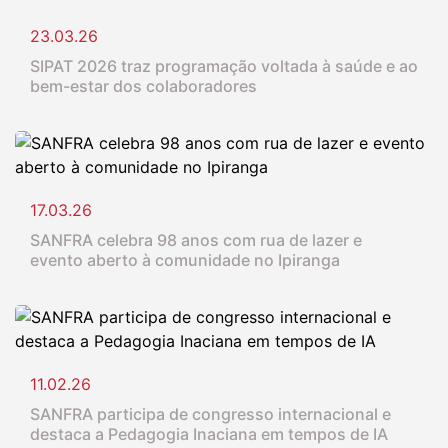
23.03.26
SIPAT 2026 traz programação voltada à saúde e ao
bem-estar dos colaboradores
17.03.26
SANFRA celebra 98 anos com rua de lazer e
evento aberto à comunidade no Ipiranga
11.02.26
SANFRA participa de congresso internacional e
destaca a Pedagogia Inaciana em tempos de IA