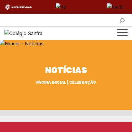
NOTÍCIAS
PÁGINA INICIAL
|
CELEBRAÇÃO