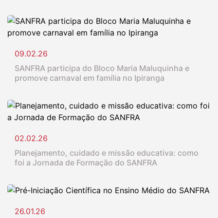
09.02.26
SANFRA participa do Bloco Maria Maluquinha e
promove carnaval em família no Ipiranga
02.02.26
Planejamento, cuidado e missão educativa: como
foi a Jornada de Formação do SANFRA
26.01.26