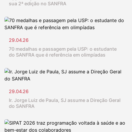
sua 2ª edição no SANFRA
29.04.26
70 medalhas e passagem pela USP: o estudante
do SANFRA que é referência em olimpíadas
29.04.26
Ir. Jorge Luiz de Paula, SJ assume a Direção Geral
do SANFRA