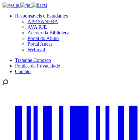
Responsáveis e Estudantes
APP SANFRA
AVA RJE
Acervo da Biblioteca
Portal do Aluno
Portal Aneas
Webmail
Trabalhe Conosco
Política de Privacidade
Contato