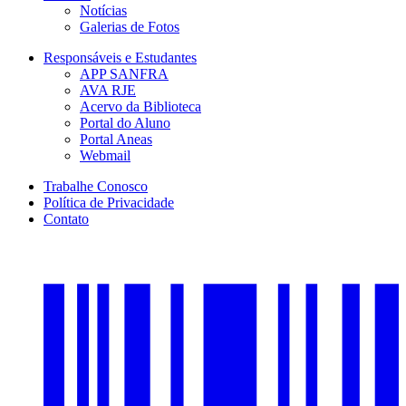
Notícias
Galerias de Fotos
Responsáveis e Estudantes
APP SANFRA
AVA RJE
Acervo da Biblioteca
Portal do Aluno
Portal Aneas
Webmail
Trabalhe Conosco
Política de Privacidade
Contato