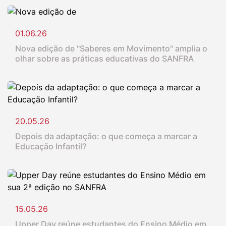
01.06.26
Nova edição de "Saberes em Movimento" amplia o
olhar sobre as práticas educativas do SANFRA
20.05.26
Depois da adaptação: o que começa a marcar a
Educação Infantil?
15.05.26
Upper Day reúne estudantes do Ensino Médio em