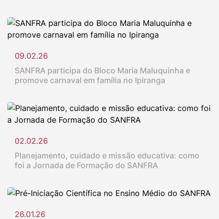
09.02.26
SANFRA participa do Bloco Maria Maluquinha e
promove carnaval em família no Ipiranga
02.02.26
Planejamento, cuidado e missão educativa: como
foi a Jornada de Formação do SANFRA
26.01.26