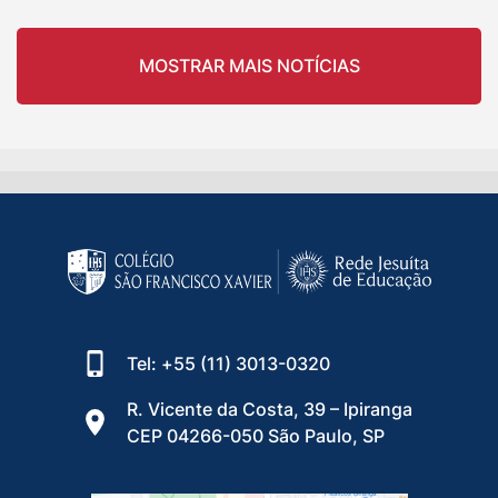
MOSTRAR MAIS NOTÍCIAS
Tel: +55 (11) 3013-0320
R. Vicente da Costa, 39 – Ipiranga
CEP 04266-050 São Paulo, SP