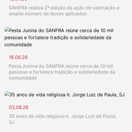
SANFRA realiza 2ª edição da ação de vacinação e
amplia número de doses aplicadas
18.06.26
Festa Junina do SANFRA reúne cerca de 10 mil
pessoas e fortalece tradição e solidariedade da
comunidade
03.06.26
35 anos de vida religiosa Ir. Jorge Luiz de Paula,
SJ