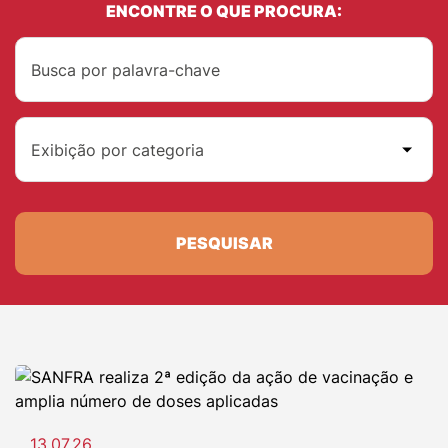
ENCONTRE O QUE PROCURA:
Exibição por categoria
PESQUISAR
13.07.26