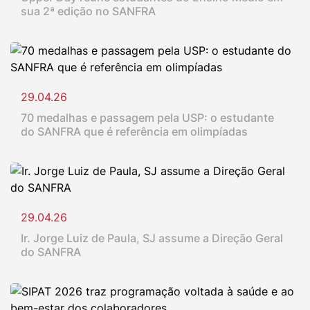
sua 2ª edição no SANFRA
29.04.26
70 medalhas e passagem pela USP: o estudante
do SANFRA que é referência em olimpíadas
29.04.26
Ir. Jorge Luiz de Paula, SJ assume a Direção Geral
do SANFRA