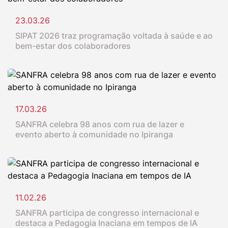
23.03.26
SIPAT 2026 traz programação voltada à saúde e ao
bem-estar dos colaboradores
17.03.26
SANFRA celebra 98 anos com rua de lazer e
evento aberto à comunidade no Ipiranga
11.02.26
SANFRA participa de congresso internacional e
destaca a Pedagogia Inaciana em tempos de IA