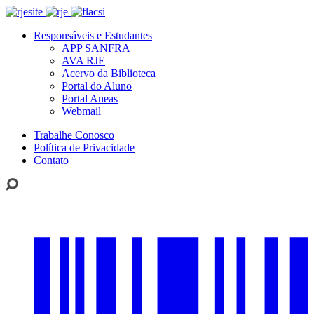
Responsáveis e Estudantes
APP SANFRA
AVA RJE
Acervo da Biblioteca
Portal do Aluno
Portal Aneas
Webmail
Trabalhe Conosco
Política de Privacidade
Contato