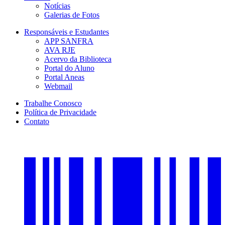
Notícias
Galerias de Fotos
Responsáveis e Estudantes
APP SANFRA
AVA RJE
Acervo da Biblioteca
Portal do Aluno
Portal Aneas
Webmail
Trabalhe Conosco
Política de Privacidade
Contato