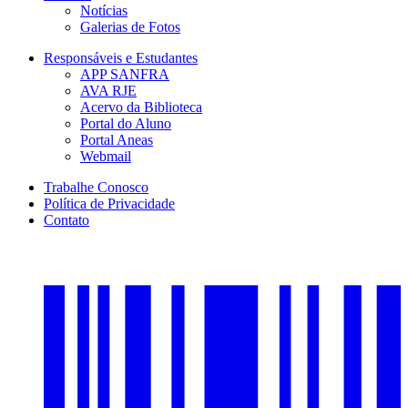
Notícias
Galerias de Fotos
Responsáveis e Estudantes
APP SANFRA
AVA RJE
Acervo da Biblioteca
Portal do Aluno
Portal Aneas
Webmail
Trabalhe Conosco
Política de Privacidade
Contato