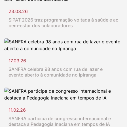
23.03.26
SIPAT 2026 traz programação voltada à saúde e ao
bem-estar dos colaboradores
17.03.26
SANFRA celebra 98 anos com rua de lazer e
evento aberto à comunidade no Ipiranga
11.02.26
SANFRA participa de congresso internacional e
destaca a Pedagogia Inaciana em tempos de IA