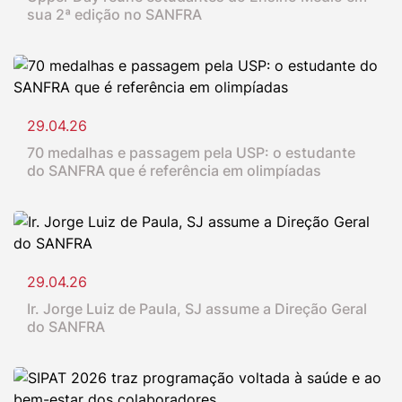
sua 2ª edição no SANFRA
29.04.26
70 medalhas e passagem pela USP: o estudante
do SANFRA que é referência em olimpíadas
29.04.26
Ir. Jorge Luiz de Paula, SJ assume a Direção Geral
do SANFRA