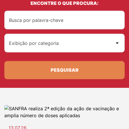
ENCONTRE O QUE PROCURA:
Exibição por categoria
PESQUISAR
13.07.26