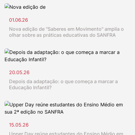
01.06.26
Nova edição de "Saberes em Movimento" amplia o
olhar sobre as práticas educativas do SANFRA
20.05.26
Depois da adaptação: o que começa a marcar a
Educação Infantil?
15.05.26
Upper Day reúne estudantes do Ensino Médio em