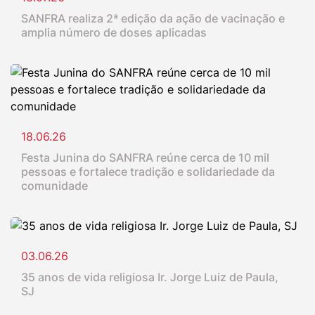
SANFRA realiza 2ª edição da ação de vacinação e
amplia número de doses aplicadas
18.06.26
Festa Junina do SANFRA reúne cerca de 10 mil
pessoas e fortalece tradição e solidariedade da
comunidade
03.06.26
35 anos de vida religiosa Ir. Jorge Luiz de Paula,
SJ