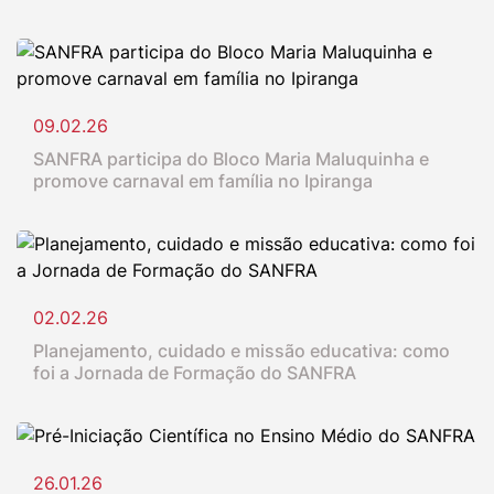
09.02.26
SANFRA participa do Bloco Maria Maluquinha e
promove carnaval em família no Ipiranga
02.02.26
Planejamento, cuidado e missão educativa: como
foi a Jornada de Formação do SANFRA
26.01.26