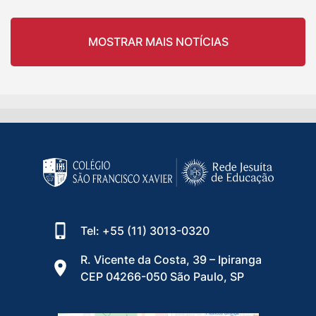
MOSTRAR MAIS NOTÍCIAS
Tel: +55 (11) 3013-0320
R. Vicente da Costa, 39 – Ipiranga
CEP 04266-050 São Paulo, SP