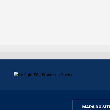
MAPA DO SIT