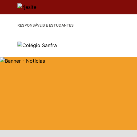
RESPONSÁVEIS E ESTUDANTES