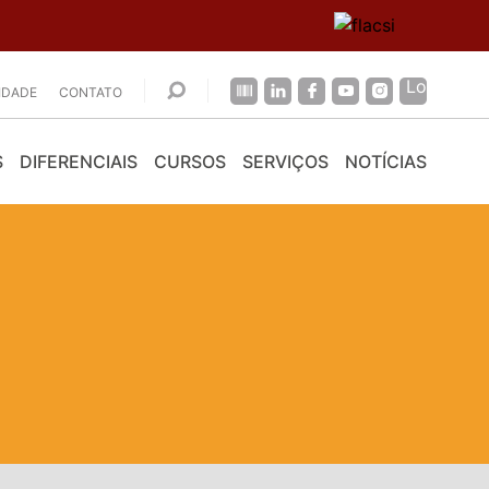
CIDADE
CONTATO
S
DIFERENCIAIS
CURSOS
SERVIÇOS
NOTÍCIAS