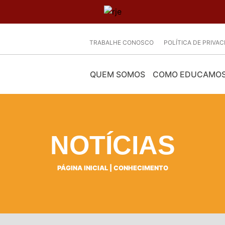
TRABALHE CONOSCO
POLÍTICA DE PRIVA
QUEM SOMOS
COMO EDUCAMO
NOTÍCIAS
PÁGINA INICIAL
|
CONHECIMENTO