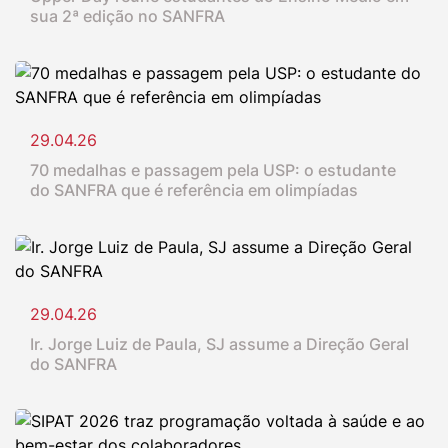
sua 2ª edição no SANFRA
29.04.26
70 medalhas e passagem pela USP: o estudante
do SANFRA que é referência em olimpíadas
29.04.26
Ir. Jorge Luiz de Paula, SJ assume a Direção Geral
do SANFRA