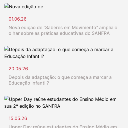
01.06.26
Nova edição de "Saberes em Movimento" amplia o
olhar sobre as práticas educativas do SANFRA
20.05.26
Depois da adaptação: o que começa a marcar a
Educação Infantil?
15.05.26
Upper Day reúne estudantes do Ensino Médio em