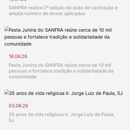
SANFRA realiza 2ª edição da ação de vacinação e
amplia número de doses aplicadas
18.06.26
Festa Junina do SANFRA reúne cerca de 10 mil
pessoas e fortalece tradição e solidariedade da
comunidade
03.06.26
35 anos de vida religiosa Ir. Jorge Luiz de Paula,
SJ