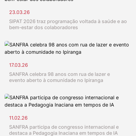
23.03.26
SIPAT 2026 traz programação voltada à saúde e ao
bem-estar dos colaboradores
17.03.26
SANFRA celebra 98 anos com rua de lazer e
evento aberto à comunidade no Ipiranga
11.02.26
SANFRA participa de congresso internacional e
destaca a Pedagogia Inaciana em tempos de IA