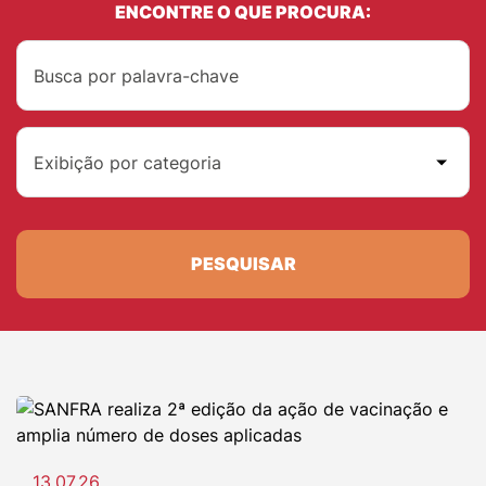
ENCONTRE O QUE PROCURA:
Exibição por categoria
PESQUISAR
13.07.26