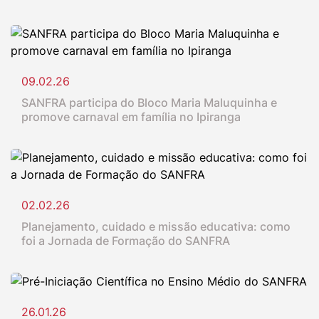
09.02.26
SANFRA participa do Bloco Maria Maluquinha e
promove carnaval em família no Ipiranga
02.02.26
Planejamento, cuidado e missão educativa: como
foi a Jornada de Formação do SANFRA
26.01.26