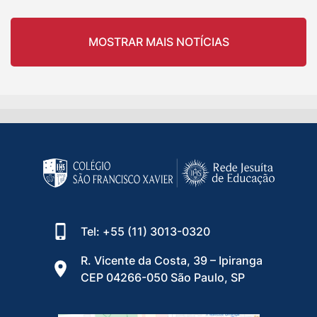
MOSTRAR MAIS NOTÍCIAS
Tel: +55 (11) 3013-0320
R. Vicente da Costa, 39 – Ipiranga
CEP 04266-050 São Paulo, SP