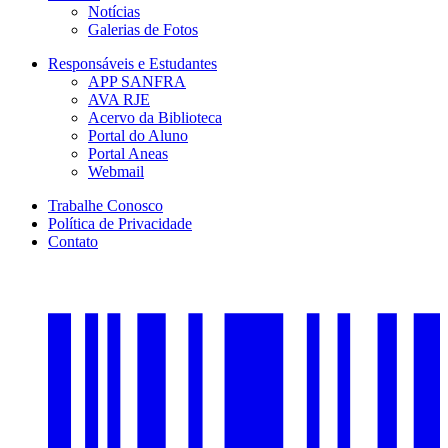
Notícias
Galerias de Fotos
Responsáveis e Estudantes
APP SANFRA
AVA RJE
Acervo da Biblioteca
Portal do Aluno
Portal Aneas
Webmail
Trabalhe Conosco
Política de Privacidade
Contato