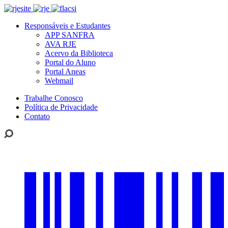
Responsáveis e Estudantes
APP SANFRA
AVA RJE
Acervo da Biblioteca
Portal do Aluno
Portal Aneas
Webmail
Trabalhe Conosco
Política de Privacidade
Contato