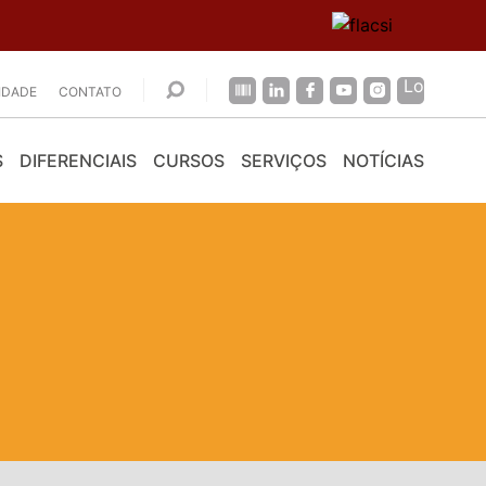
CIDADE
CONTATO
S
DIFERENCIAIS
CURSOS
SERVIÇOS
NOTÍCIAS