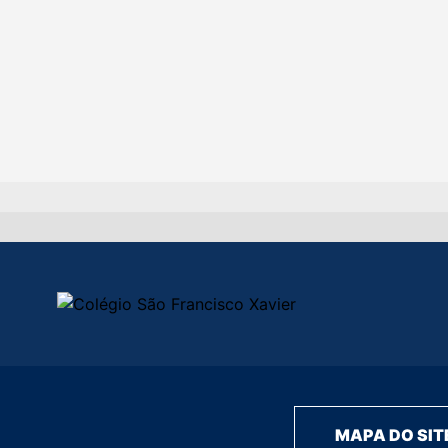
MAPA DO SIT