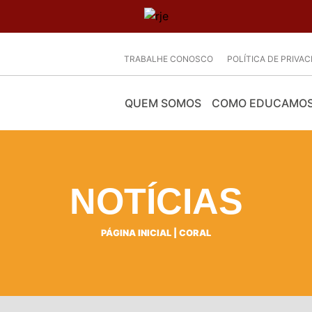
TRABALHE CONOSCO
POLÍTICA DE PRIVA
QUEM SOMOS
COMO EDUCAMO
NOTÍCIAS
PÁGINA INICIAL
|
CORAL