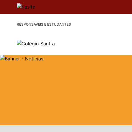
RESPONSÁVEIS E ESTUDANTES