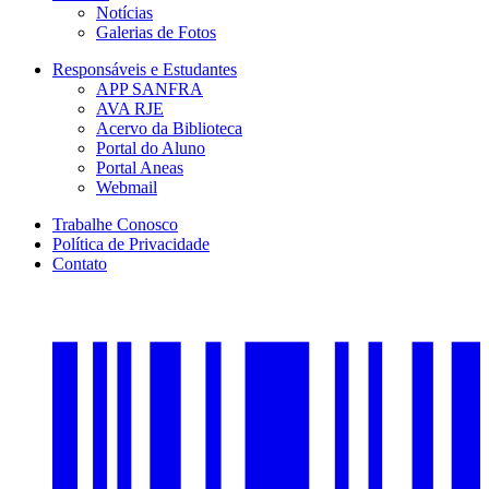
Notícias
Galerias de Fotos
Responsáveis e Estudantes
APP SANFRA
AVA RJE
Acervo da Biblioteca
Portal do Aluno
Portal Aneas
Webmail
Trabalhe Conosco
Política de Privacidade
Contato