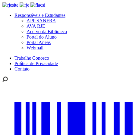
Responsáveis e Estudantes
APP SANFRA
AVA RJE
Acervo da Biblioteca
Portal do Aluno
Portal Aneas
Webmail
Trabalhe Conosco
Política de Privacidade
Contato