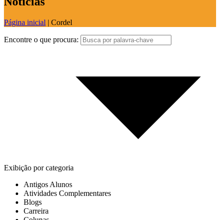
Notícias
Página inicial
|
Cordel
Encontre o que procura:
Exibição por categoria
Antigos Alunos
Atividades Complementares
Blogs
Carreira
Colunas