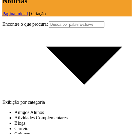
Notícias
Página inicial
|
Criação
Encontre o que procura:
Exibição por categoria
Antigos Alunos
Atividades Complementares
Blogs
Carreira
Colunas