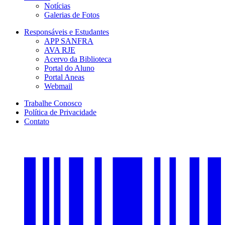
Notícias
Galerias de Fotos
Responsáveis e Estudantes
APP SANFRA
AVA RJE
Acervo da Biblioteca
Portal do Aluno
Portal Aneas
Webmail
Trabalhe Conosco
Política de Privacidade
Contato