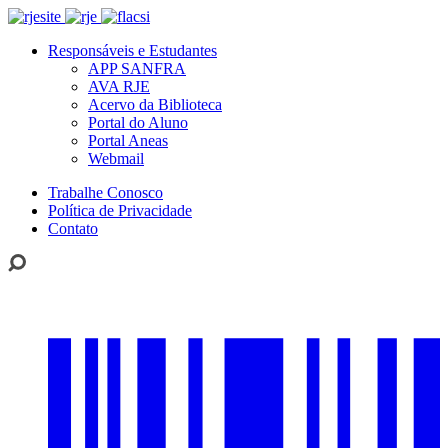
Responsáveis e Estudantes
APP SANFRA
AVA RJE
Acervo da Biblioteca
Portal do Aluno
Portal Aneas
Webmail
Trabalhe Conosco
Política de Privacidade
Contato