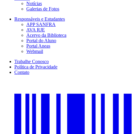
Notícias
Galerias de Fotos
Responsáveis e Estudantes
APP SANFRA
AVA RJE
Acervo da Biblioteca
Portal do Aluno
Portal Aneas
Webmail
Trabalhe Conosco
Política de Privacidade
Contato