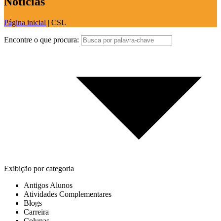
Notícias
Página inicial
|
CSL
Encontre o que procura:
Exibição por categoria
Antigos Alunos
Atividades Complementares
Blogs
Carreira
Colunas