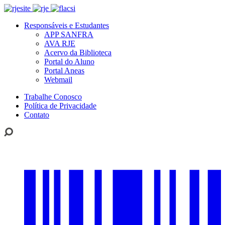
Responsáveis e Estudantes
APP SANFRA
AVA RJE
Acervo da Biblioteca
Portal do Aluno
Portal Aneas
Webmail
Trabalhe Conosco
Política de Privacidade
Contato