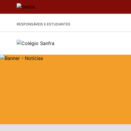
RESPONSÁVEIS E ESTUDANTES