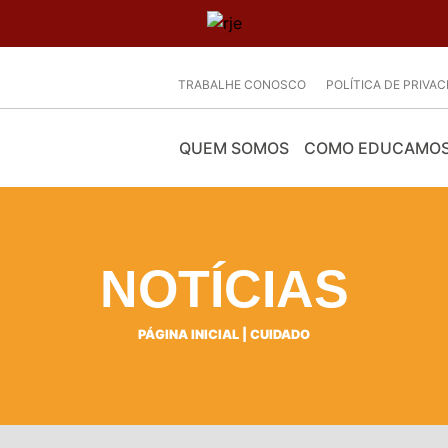
TRABALHE CONOSCO
POLÍTICA DE PRIVA
QUEM SOMOS
COMO EDUCAMO
NOTÍCIAS
PÁGINA INICIAL
|
CUIDADO