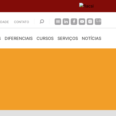
CIDADE
CONTATO
S
DIFERENCIAIS
CURSOS
SERVIÇOS
NOTÍCIAS