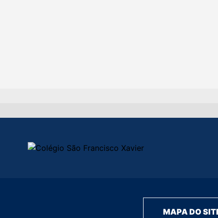
MAPA DO SIT