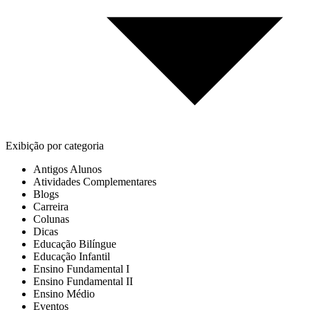
Exibição por categoria
Antigos Alunos
Atividades Complementares
Blogs
Carreira
Colunas
Dicas
Educação Bilíngue
Educação Infantil
Ensino Fundamental I
Ensino Fundamental II
Ensino Médio
Eventos