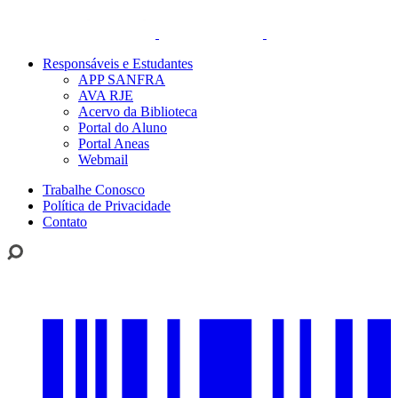
Responsáveis e Estudantes
APP SANFRA
AVA RJE
Acervo da Biblioteca
Portal do Aluno
Portal Aneas
Webmail
Trabalhe Conosco
Política de Privacidade
Contato