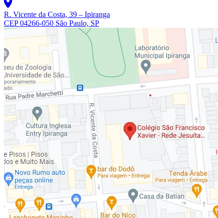
R. Vicente da Costa, 39 – Ipiranga
CEP 04266-050 São Paulo, SP