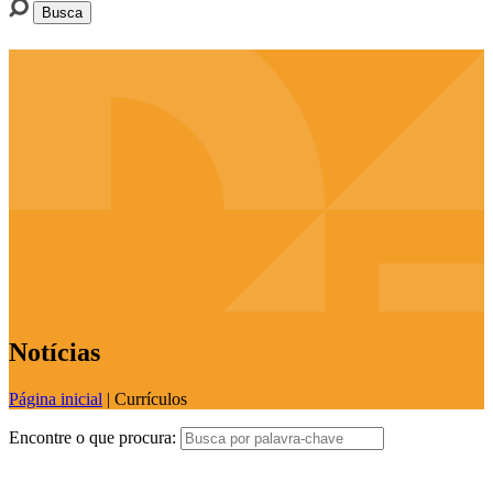
Notícias
Página inicial
|
Currículos
Encontre o que procura: