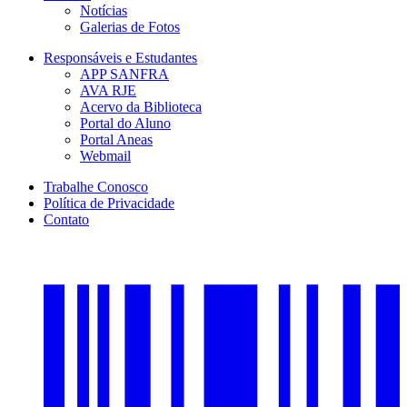
Notícias
Galerias de Fotos
Responsáveis e Estudantes
APP SANFRA
AVA RJE
Acervo da Biblioteca
Portal do Aluno
Portal Aneas
Webmail
Trabalhe Conosco
Política de Privacidade
Contato