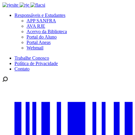
Responsáveis e Estudantes
APP SANFRA
AVA RJE
Acervo da Biblioteca
Portal do Aluno
Portal Aneas
Webmail
Trabalhe Conosco
Política de Privacidade
Contato