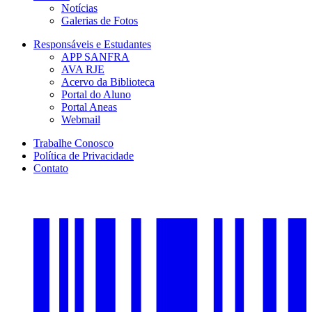
Notícias
Galerias de Fotos
Responsáveis e Estudantes
APP SANFRA
AVA RJE
Acervo da Biblioteca
Portal do Aluno
Portal Aneas
Webmail
Trabalhe Conosco
Política de Privacidade
Contato