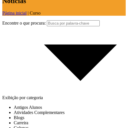
Notícias
Página inicial
|
Curso
Encontre o que procura:
Exibição por categoria
Antigos Alunos
Atividades Complementares
Blogs
Carreira
Colunas