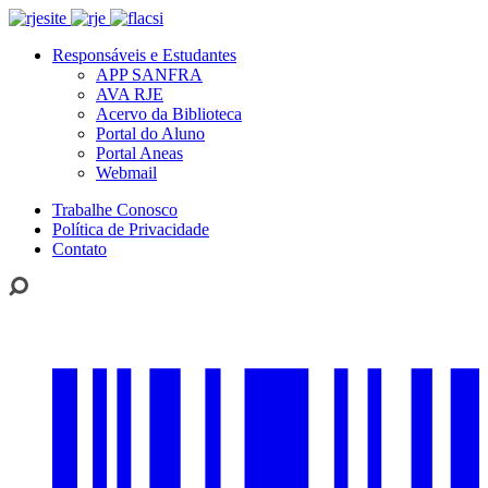
Responsáveis e Estudantes
APP SANFRA
AVA RJE
Acervo da Biblioteca
Portal do Aluno
Portal Aneas
Webmail
Trabalhe Conosco
Política de Privacidade
Contato