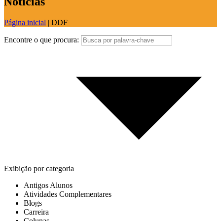
Notícias
Página inicial
|
DDF
Encontre o que procura:
Exibição por categoria
Antigos Alunos
Atividades Complementares
Blogs
Carreira
Colunas