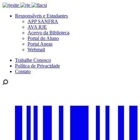
Responsáveis e Estudantes
APP SANFRA
AVA RJE
Acervo da Biblioteca
Portal do Aluno
Portal Aneas
Webmail
Trabalhe Conosco
Política de Privacidade
Contato