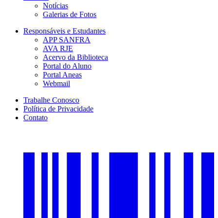
Notícias
Galerias de Fotos
Responsáveis e Estudantes
APP SANFRA
AVA RJE
Acervo da Biblioteca
Portal do Aluno
Portal Aneas
Webmail
Trabalhe Conosco
Política de Privacidade
Contato