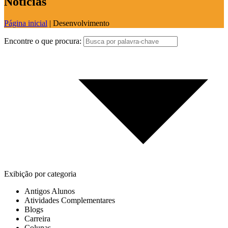
Notícias
Página inicial
|
Desenvolvimento
Encontre o que procura:
Exibição por categoria
Antigos Alunos
Atividades Complementares
Blogs
Carreira
Colunas