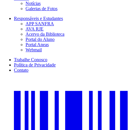
Notícias
Galerias de Fotos
Responsáveis e Estudantes
APP SANFRA
AVA RJE
Acervo da Biblioteca
Portal do Aluno
Portal Aneas
Webmail
Trabalhe Conosco
Política de Privacidade
Contato