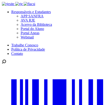
Responsáveis e Estudantes
APP SANFRA
AVA RJE
Acervo da Biblioteca
Portal do Aluno
Portal Aneas
Webmail
Trabalhe Conosco
Política de Privacidade
Contato