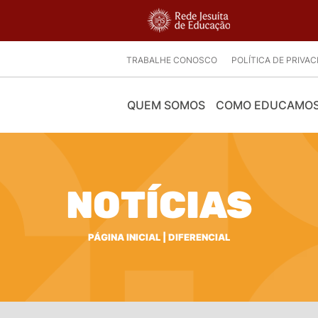
TRABALHE CONOSCO
POLÍTICA DE PRIVA
QUEM SOMOS
COMO EDUCAMO
NOTÍCIAS
PÁGINA INICIAL
|
DIFERENCIAL