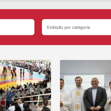
Exibição por categoria