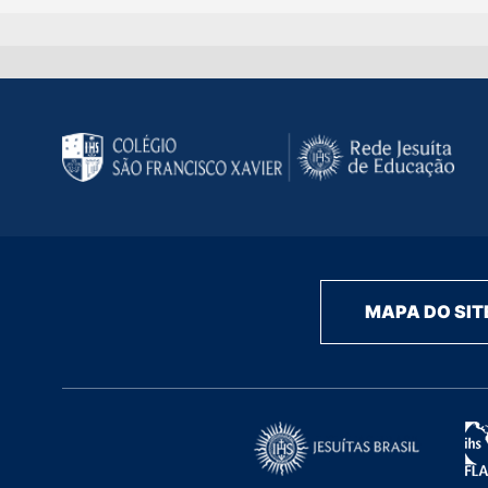
MAPA DO SIT