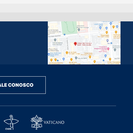
ALE CONOSCO