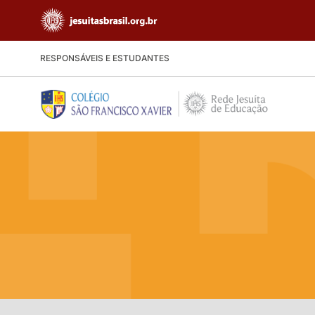
RESPONSÁVEIS E ESTUDANTES