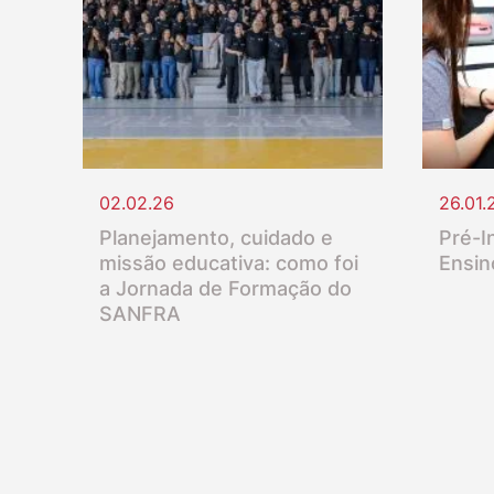
02.02.26
26.01.
Planejamento, cuidado e
Pré-In
missão educativa: como foi
Ensin
a Jornada de Formação do
SANFRA