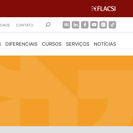
CIDADE
CONTATO
S
DIFERENCIAIS
CURSOS
SERVIÇOS
NOTÍCIAS