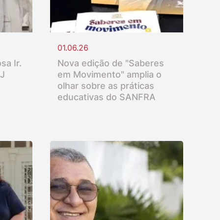
01.06.26
sa Ir.
Nova edição de "Saberes
SJ
em Movimento" amplia o
olhar sobre as práticas
educativas do SANFRA