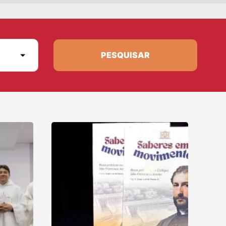
PESQUISAR